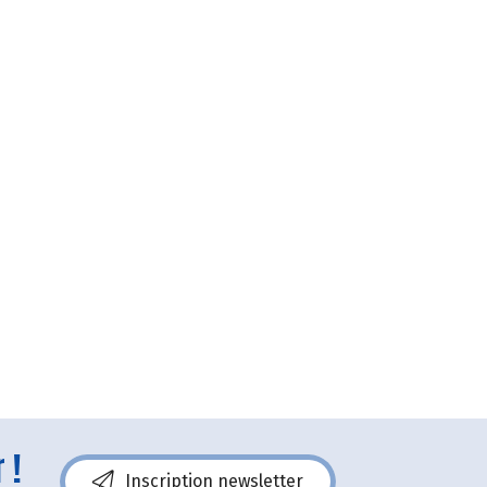
 !
Inscription newsletter