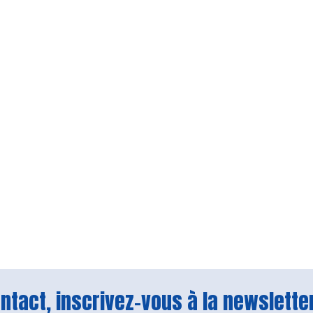
tact, inscrivez-vous à la newsletter