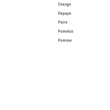
Orange
Papaye
Poire
Pomelos
Pomme