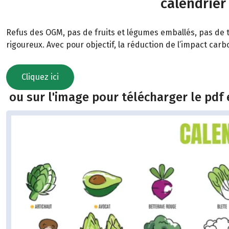
calendrier
Refus des OGM, pas de fruits et légumes emballés, pas de t
rigoureux. Avec pour objectif, la réduction de l’impact car
Cliquez ici
ou sur l'image pour télécharger le pdf