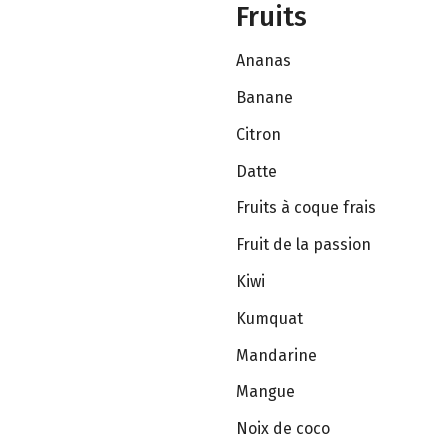
Fruits
Ananas
Banane
Citron
Datte
Fruits à coque frais
Fruit de la passion
Kiwi
Kumquat
Mandarine
Mangue
Noix de coco