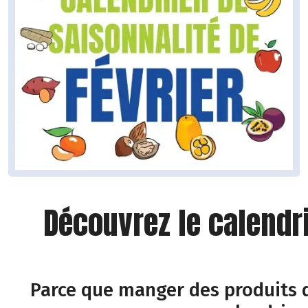
Découvrez le calendr
Parce que manger des produits d