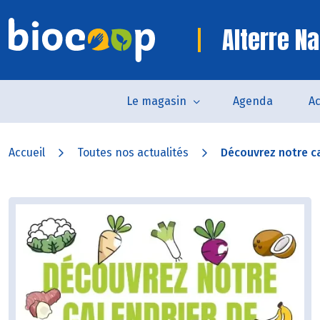
Alterre Na
Le magasin
Agenda
Ac
Accueil
Toutes nos actualités
Découvrez notre ca