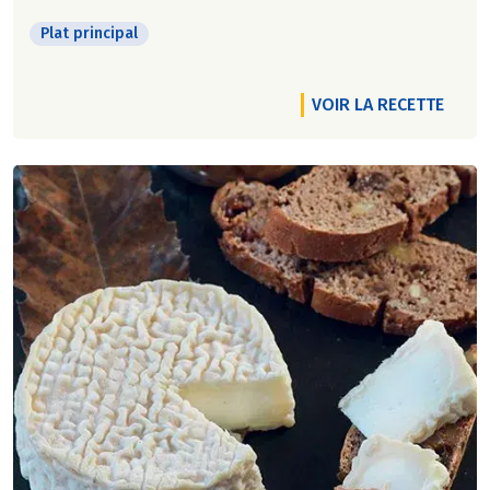
Plat principal
VOIR LA RECETTE