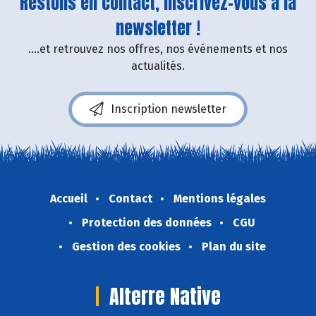
Restons en contact, inscrivez-vous à la
newsletter !
....et retrouvez nos offres, nos événements et nos
actualités.
Inscription newsletter
Accueil
Contact
Mentions légales
Protection des données
CGU
Gestion des cookies
Plan du site
Alterre Native