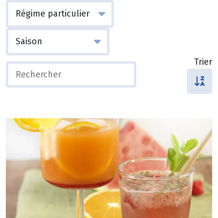
Trier