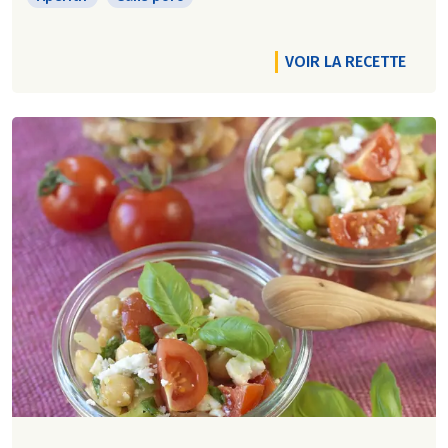
VOIR LA RECETTE