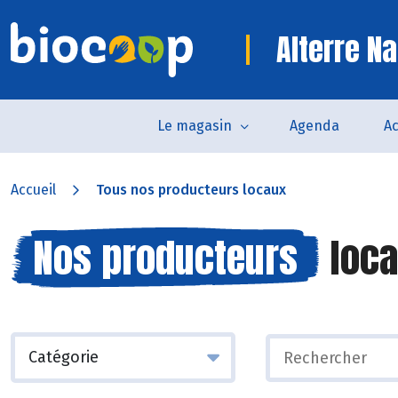
Alterre Na
Le magasin
Agenda
Ac
Accueil
Tous nos producteurs locaux
Nos producteurs
loca