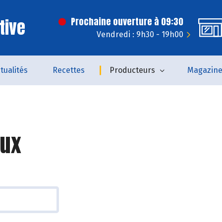
tive
Prochaine ouverture à 09:30
Vendredi : 9h30 - 19h00
tualités
Recettes
Producteurs
Magazin
ux