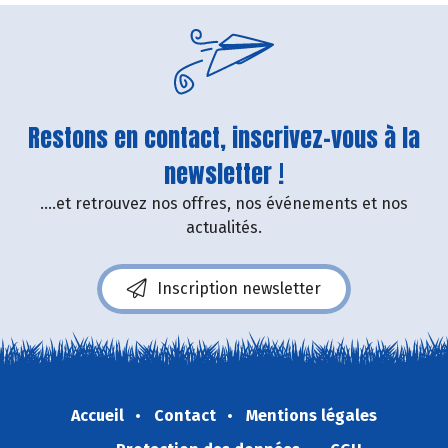
Restons en contact, inscrivez-vous à la
newsletter !
....et retrouvez nos offres, nos événements et nos
actualités.
Inscription newsletter
Accueil
Contact
Mentions légales