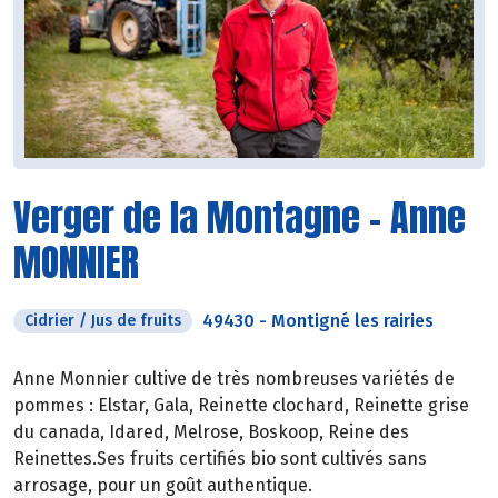
Verger de la Montagne - Anne
MONNIER
49430
-
Montigné les rairies
Cidrier / Jus de fruits
Anne Monnier cultive de très nombreuses variétés de
pommes : Elstar, Gala, Reinette clochard, Reinette grise
du canada, Idared, Melrose, Boskoop, Reine des
Reinettes.Ses fruits certifiés bio sont cultivés sans
arrosage, pour un goût authentique.