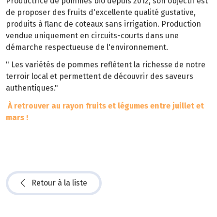
Productrice de pommes bio depuis 2012, son objectif est
de proposer des fruits d'excellente qualité gustative,
produits à flanc de coteaux sans irrigation. Production
vendue uniquement en circuits-courts dans une
démarche respectueuse de l'environnement.
" Les variétés de pommes reflètent la richesse de notre
terroir local et permettent de découvrir des saveurs
authentiques."
À retrouver au rayon fruits et légumes entre juillet et
mars !
Retour à la liste