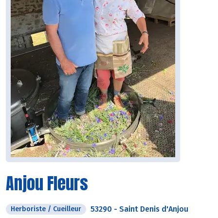
Anjou Fleurs
53290
-
Saint Denis d'Anjou
Herboriste / Cueilleur