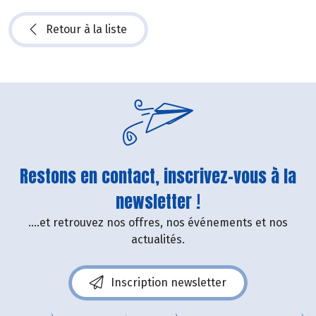
Retour à la liste
Restons en contact, inscrivez-vous à la
newsletter !
....et retrouvez nos offres, nos événements et nos
actualités.
Inscription newsletter