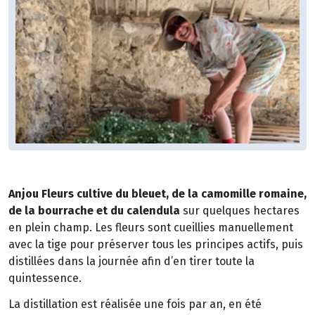
Anjou Fleurs cultive du bleuet, de la camomille romaine,
de la bourrache et du calendula
sur quelques hectares
en plein champ. Les fleurs sont cueillies manuellement
avec la tige pour préserver tous les principes actifs, puis
distillées dans la journée afin d’en tirer toute la
quintessence.
La distillation est réalisée une fois par an, en été