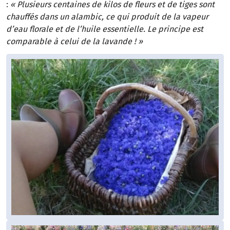
:
« Plusieurs centaines de kilos de fleurs et de tiges sont
chauffés dans un alambic, ce qui produit de la vapeur
d’eau florale et de l’huile essentielle. Le principe est
comparable à celui de la lavande ! »