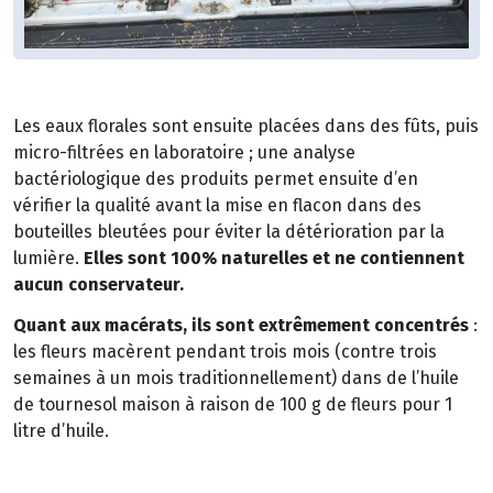
Les eaux florales sont ensuite placées dans des fûts, puis
micro-filtrées en laboratoire ; une analyse
bactériologique des produits permet ensuite d’en
vérifier la qualité avant la mise en flacon dans des
bouteilles bleutées pour éviter la détérioration par la
lumière.
Elles sont 100% naturelles et ne contiennent
aucun conservateur.
Quant aux macérats, ils sont extrêmement concentrés
:
les fleurs macèrent pendant trois mois (contre trois
semaines à un mois traditionnellement) dans de l’huile
de tournesol maison à raison de 100 g de fleurs pour 1
litre d’huile.