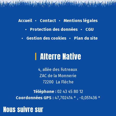
Accueil
Contact
Mentions légales
Protection des données
CGU
Gestion des cookies
Plan du site
Alterre Native
4, allée des Futreaux
ZAC de la Monnerie
72200 La Flèche
Téléphone :
02 43 45 80 12
Coordonnées GPS :
47,702414 ° , -0,051436 °
Nous suivre sur