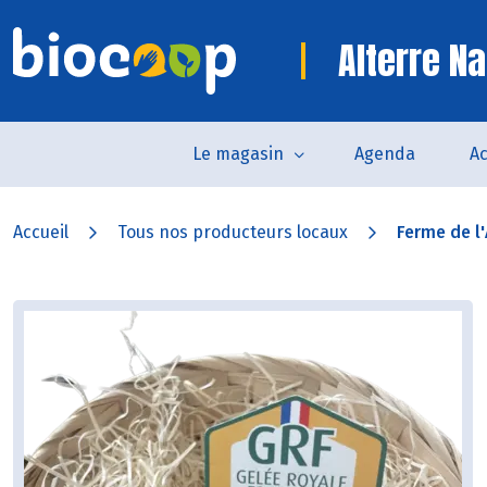
Alterre Na
Le magasin
Agenda
Ac
Accueil
Tous nos producteurs locaux
Ferme de l'