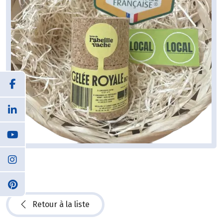
Retour à la liste