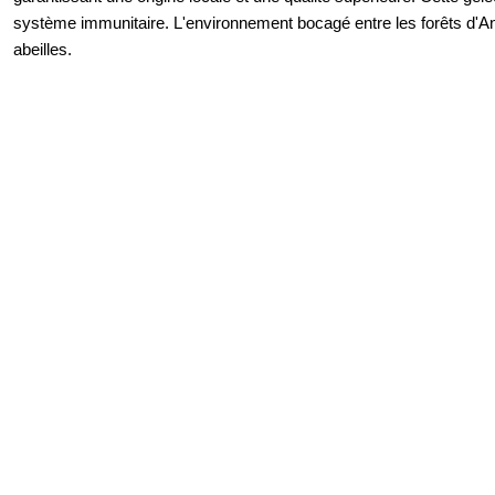
système immunitaire. L'environnement bocagé entre les forêts d'A
abeilles.