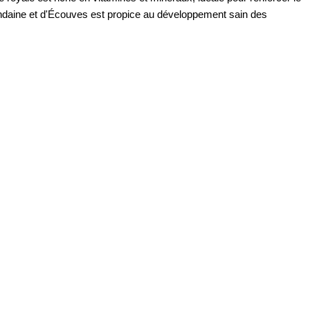
ndaine et d'Écouves est propice au développement sain des 