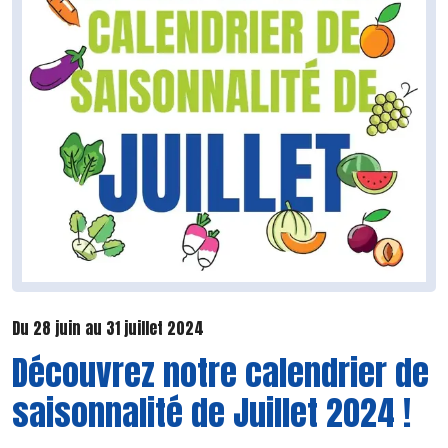
Du 28 juin au 31 juillet 2024
Découvrez notre calendrier de
saisonnalité de Juillet 2024 !