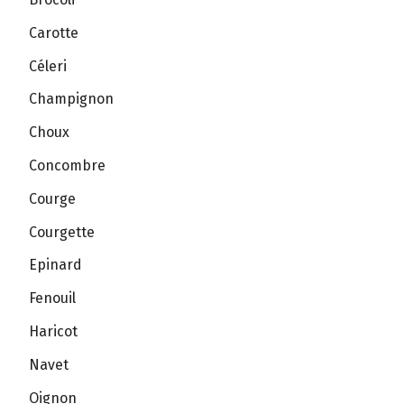
Carotte
Céleri
Champignon
Choux
Concombre
Courge
Courgette
Epinard
Fenouil
Haricot
Navet
Oignon