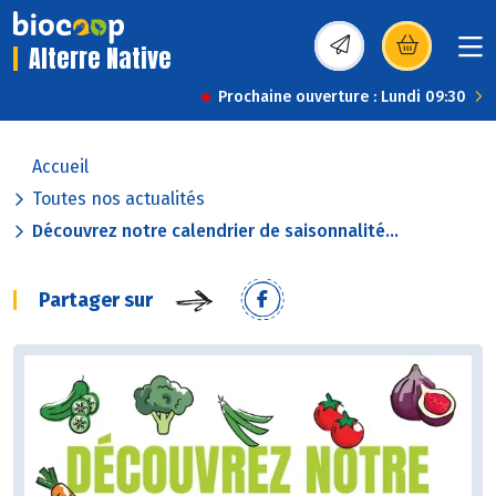
Alterre Native
(s’ouvre dans une nou
Prochaine ouverture : Lundi 09:30
Accueil
Toutes nos actualités
Découvrez notre calendrier de saisonnalité...
Partager sur