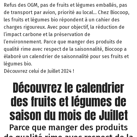
Refus des OGM, pas de fruits et légumes emballés, pas
de transport par avion, priorité au local… Chez Biocoop,
les fruits et légumes bio répondent à un cahier des
charges rigoureux. Avec pour objectif, la réduction de
l’impact carbone et la préservation de
l’environnement. Parce que manger des produits de
qualité rime avec respect de la saisonnalité, Biocoop a
élaboré un calendrier de saisonnalité pour ses fruits et
légumes bio.
Découvrez celui de Juillet 2024 !
Découvrez le calendrier
des fruits et légumes de
saison du mois de Juillet
Parce que manger des produits