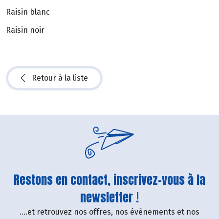
Raisin blanc
Raisin noir
Retour à la liste
Restons en contact, inscrivez-vous à la
newsletter !
....et retrouvez nos offres, nos événements et nos