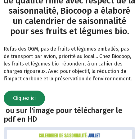
de qualité rime avec respect de la
saisonnalité, Biocoop a élaboré
un calendrier de saisonnalité
pour ses fruits et légumes bio.
Refus des OGM, pas de fruits et légumes emballés, pas
de transport par avion, priorité au local… Chez Biocoop,
les fruits et légumes bio répondent à un cahier des
charges rigoureux. Avec pour objectif, la réduction de
l’impact carbone et la préservation de l’environnement.
Cliquez ici
ou sur l'image pour télécharger le
pdf en HD