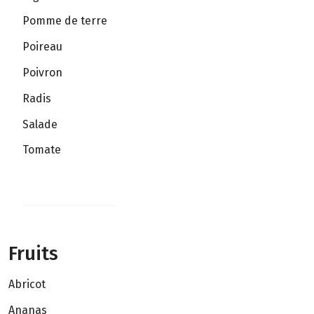
Pomme de terre
Poireau
Poivron
Radis
Salade
Tomate
Fruits
Abricot
Ananas