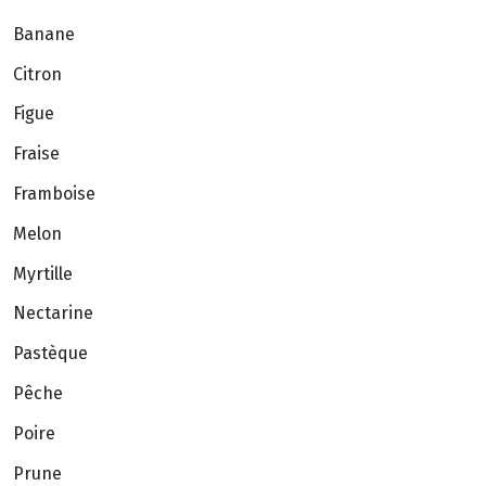
Banane
Citron
Figue
Fraise
Framboise
Melon
Myrtille
Nectarine
Pastèque
Pêche
Poire
Prune