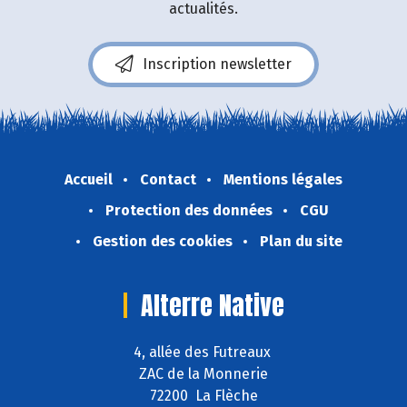
actualités.
Inscription newsletter
Accueil
Contact
Mentions légales
Protection des données
CGU
Gestion des cookies
Plan du site
Alterre Native
4, allée des Futreaux
ZAC de la Monnerie
72200 La Flèche