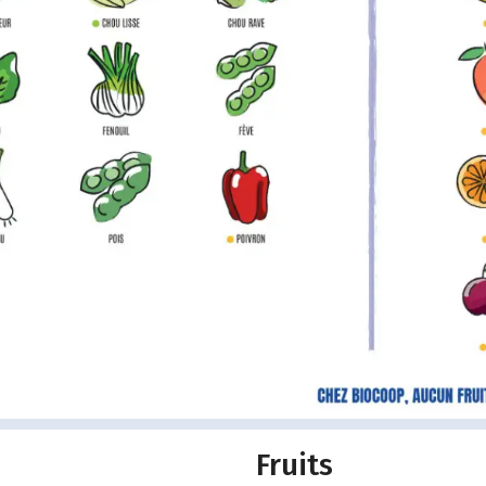
Fruits