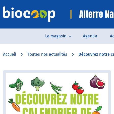
Alterre Na
Le magasin
Agenda
Ac
Accueil
Toutes nos actualités
Découvrez notre ca