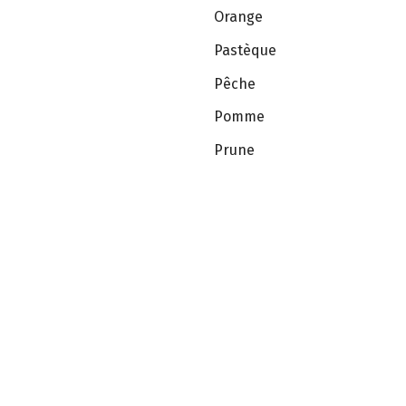
Orange
Pastèque
Pêche
Pomme
Prune