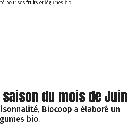
té pour ses fruits et légumes bio.
e saison du mois de Juin
isonnalité, Biocoop a élaboré un
égumes bio.