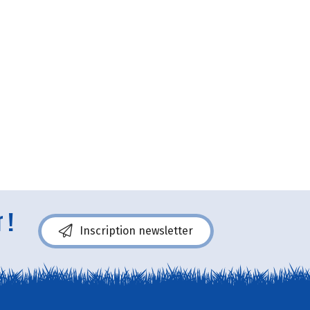
 !
Inscription newsletter