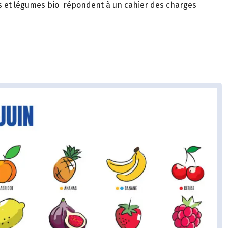
its et légumes bio répondent à un cahier des charges