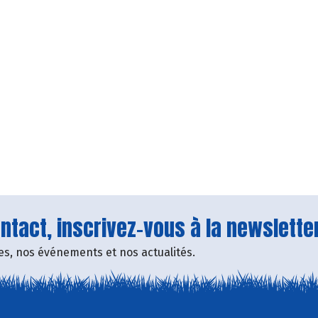
tact, inscrivez-vous à la newsletter
fres, nos événements et nos actualités.