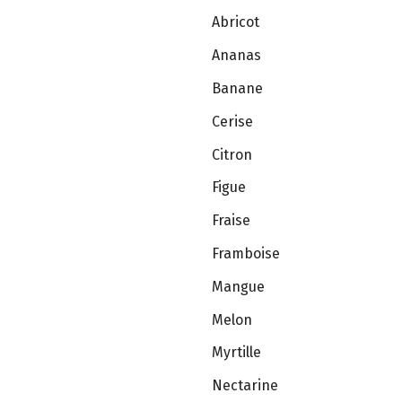
Abricot
Ananas
Banane
Cerise
Citron
Figue
Fraise
Framboise
Mangue
Melon
Myrtille
Nectarine