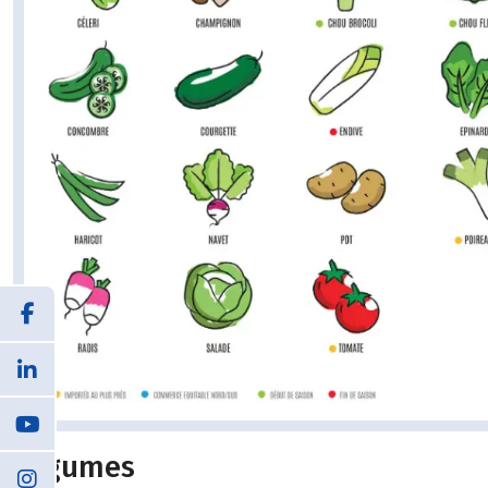
Légumes