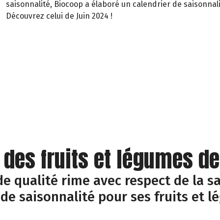
saisonnalité, Biocoop a élaboré un calendrier de saisonnali
Découvrez celui de Juin 2024 !
 des fruits et légumes d
e qualité rime avec respect de la sa
 de saisonnalité pour ses fruits et l