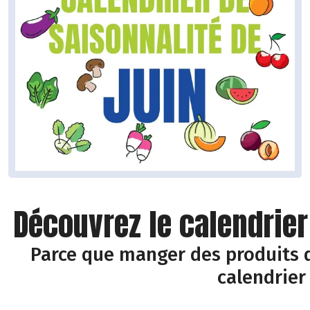
Découvrez le calendrier
Parce que manger des produits d
calendrier