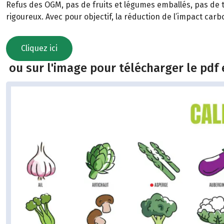
Refus des OGM, pas de fruits et légumes emballés, pas de t
rigoureux. Avec pour objectif, la réduction de l’impact car
Cliquez ici
ou sur l'image pour télécharger le pdf