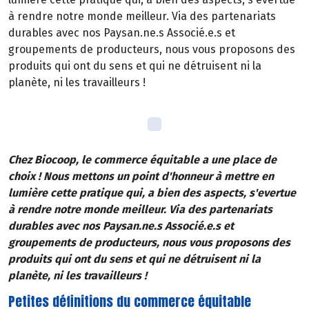
à rendre notre monde meilleur. Via des partenariats
durables avec nos Paysan.ne.s Associé.e.s et
groupements de producteurs, nous vous proposons des
produits qui ont du sens et qui ne détruisent ni la
planète, ni les travailleurs !
Chez Biocoop, le commerce équitable a une place de
choix ! Nous mettons un point d'honneur à mettre en
lumière cette pratique qui, a bien des aspects, s'evertue
à rendre notre monde meilleur. Via des partenariats
durables avec nos Paysan.ne.s Associé.e.s et
groupements de producteurs, nous vous proposons des
produits qui ont du sens et qui ne détruisent ni la
planète, ni les travailleurs !
Petites définitions du commerce équitable