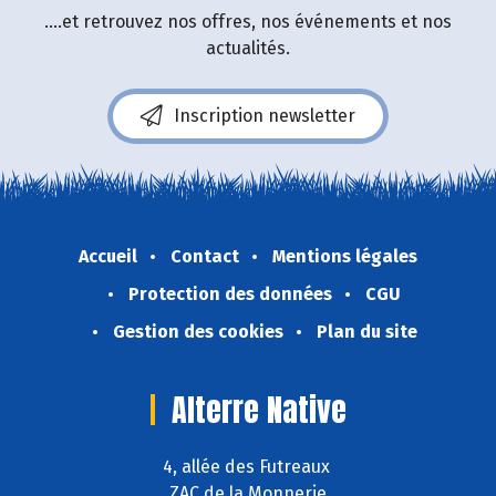
....et retrouvez nos offres, nos événements et nos
actualités.
Inscription newsletter
Accueil
Contact
Mentions légales
Protection des données
CGU
Gestion des cookies
Plan du site
Alterre Native
4, allée des Futreaux
ZAC de la Monnerie