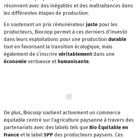
résonnent avec des inégalités et des maltraitances dans
les différentes étapes de production.
En soutenant un prix rémunérateur
juste
pour les
producteurs, Biocoop permet à ces derniers d'investir
dans leurs exploitations pour une production
durable
tout en favorisant la transition écologique, mais
également de s’inscrire
véritablement
dans une
économie
vertueuse et
humanisante
.
De plus, Biocoop soutient activement un commerce
équitable centré sur l'agriculture paysanne à travers des
partenariats avec des labels tels que
Bio Équitable en
France
et le label
SPP
des producteurs paysans. Ces