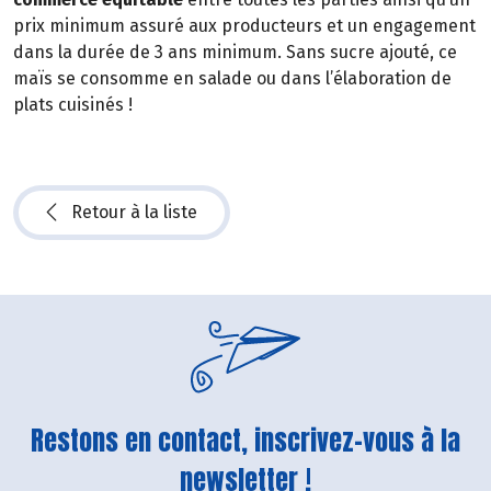
prix minimum assuré aux producteurs et un engagement
dans la durée de 3 ans minimum. Sans sucre ajouté, ce
maïs se consomme en salade ou dans l’élaboration de
plats cuisinés !
Retour à la liste
Restons en contact, inscrivez-vous à la
newsletter !