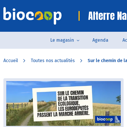
Alterre Na
Le magasin
Agenda
Ac
Accueil
Toutes nos actualités
Sur le chemin de la