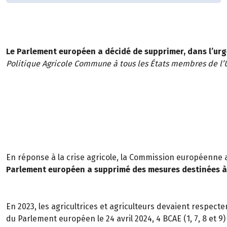
Le Parlement européen a décidé de supprimer, dans l’ur
Politique Agricole Commune à tous les États membres de l
En réponse à la crise agricole, la Commission européenne
Parlement européen a supprimé des mesures destinées à p
En 2023, les agricultrices et agriculteurs devaient respect
du Parlement européen le 24 avril 2024, 4 BCAE (1, 7, 8 et 9)