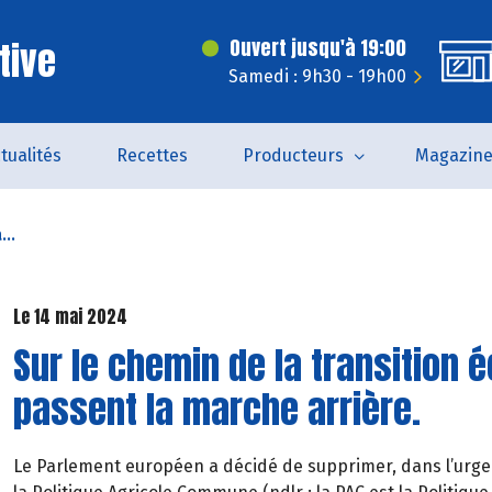
tive
Ouvert jusqu'à 19:00
Samedi : 9h30 - 19h00
tualités
Recettes
Producteurs
Magazin
...
Le 14 mai 2024
Sur le chemin de la transition 
passent la marche arrière.
Le Parlement européen a décidé de supprimer, dans l’urg