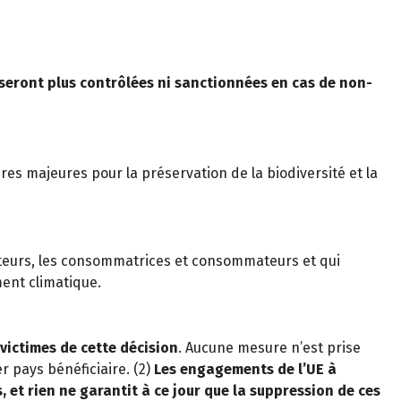
e seront plus contrôlées ni sanctionnées en cas de non-
es majeures pour la préservation de la biodiversité et la
culteurs, les consommatrices et consommateurs et qui
ment climatique.
victimes de cette décision
. Aucune mesure n’est prise
 pays bénéficiaire. (2)
Les engagements de l’UE à
 et rien ne garantit à ce jour que la suppression de ces