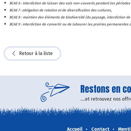
BCAE 6 : interdiction de laisser des sols non-couverts pendant les périodes
BCAE 7 : obligation de rotation et de diversification des cultures,
BCAE 8 : maintien des éléments de biodiversité (du paysage, interdiction de
BCAE 9 : interdiction de convertir ou de labourer les prairies permanentes 
Retour à la liste
Restons en con
....et retrouvez nos of
Accueil
Contact
Menti