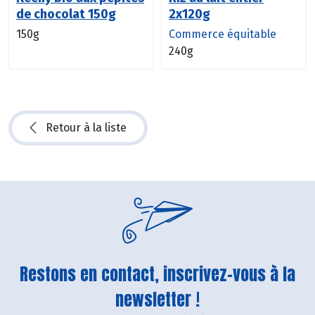
de chocolat 150g
2x120g
150g
Commerce équitable
240g
Retour à la liste
Restons en contact, inscrivez-vous à la
newsletter !