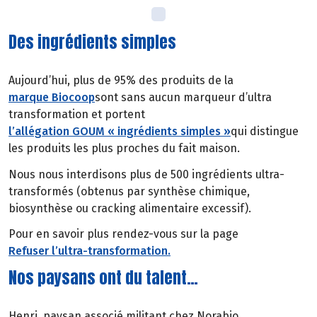
Des ingrédients simples
Aujourd’hui, plus de 95% des produits de la
marque Biocoop
sont sans aucun marqueur d’ultra
transformation et portent
l’allégation GOUM « ingrédients simples »
qui distingue
les produits les plus proches du fait maison.
Nous nous interdisons plus de 500 ingrédients ultra-
transformés (obtenus par synthèse chimique,
biosynthèse ou cracking alimentaire excessif).
Pour en savoir plus rendez-vous sur la page
Refuser l’ultra-transformation.
Nos paysans ont du talent…
Henri, paysan associé militant chez Norabio