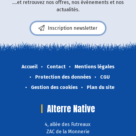
....et retrouvez nos offres, nos événements et nos
actualités.
Inscription newsletter
Accueil
Contact
Mentions légales
Protection des données
CGU
Gestion des cookies
Plan du site
Alterre Native
4, allée des Futreaux
ZAC de la Monnerie