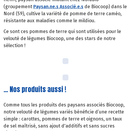
(groupement
Paysan.ne.s Associé.e.s
de Biocoop) dans le
Nord (59), cultive la variété de pomme de terre caméo,
résistante aux maladies comme le mildiou.
Ce sont ces pommes de terre qui sont utilisées pour le
velouté de légumes Biocoop, une des stars de notre
sélection !
… Nos produits aussi !
Comme tous les produits des paysans associés Biocoop,
notre velouté de légumes variés bénéficie d’une recette
simple : carottes, pommes de terre et oignons, un taux
de sel maîtrisé, sans ajout d'additifs et sans sucres