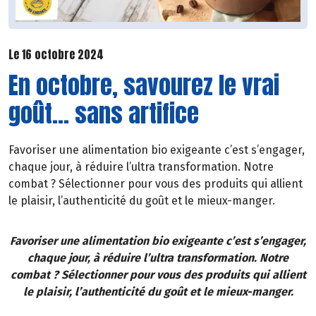
Le 16 octobre 2024
En octobre, savourez le vrai
goût... sans artifice
Favoriser une alimentation bio exigeante c’est s’engager,
chaque jour, à réduire l’ultra transformation. Notre
combat ? Sélectionner pour vous des produits qui allient
le plaisir, l’authenticité du goût et le mieux-manger.
Favoriser une alimentation bio exigeante c’est s’engager,
chaque jour, à réduire l’ultra transformation. Notre
combat ? Sélectionner pour vous des produits qui allient
le plaisir, l’authenticité du goût et le mieux-manger.