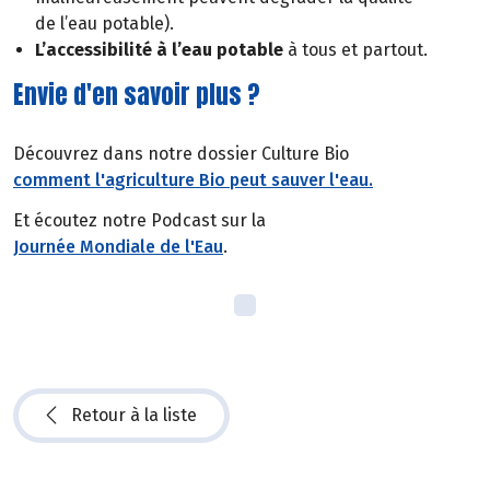
de l’eau potable).
L’accessibilité à l’eau potable
à tous et partout.
Envie d'en savoir plus ?
Découvrez dans notre dossier Culture Bio
comment l'agriculture Bio peut sauver l'eau.
Et écoutez notre Podcast sur la
Journée Mondiale de l'Eau
.
Retour à la liste