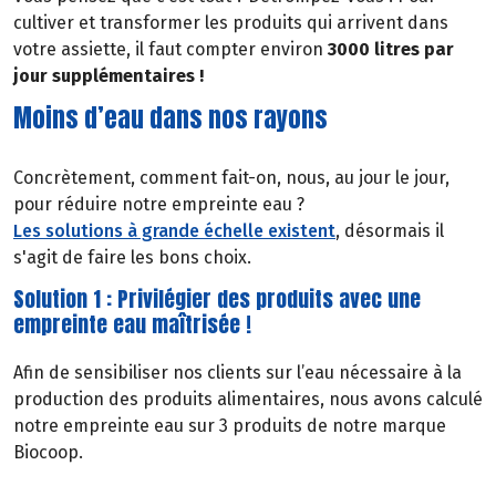
cultiver et transformer les produits qui arrivent dans
votre assiette, il faut compter environ
3000 litres par
jour supplémentaires !
Moins d’eau dans nos rayons
Concrètement, comment fait-on, nous, au jour le jour,
pour réduire notre empreinte eau ?
Les solutions à grande échelle existent
, désormais il
s'agit de faire les bons choix.
Solution 1 : Privilégier des produits avec une
empreinte eau maîtrisée !
Afin de sensibiliser nos clients sur l’eau nécessaire à la
production des produits alimentaires, nous avons calculé
notre empreinte eau sur 3 produits de notre marque
Biocoop.