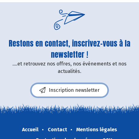
Restons en contact, inscrivez-vous à la
newsletter !
....et retrouvez nos offres, nos événements et nos
actualités.
Inscription newsletter
Accueil
Contact
Mentions légales