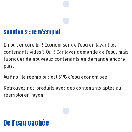
Solution 2 : le Réemploi
Eh oui, encore lui ! Economiser de l’eau en lavant les
contenants vides ? Oui ! Car laver demande de l’eau, mais
fabriquer de nouveaux contenants en demande encore
plus.
Au final, le réemploi c’est 51% d’eau économisée.
Retrouvez nos produits avec des contenants aptes au
réemploi en rayon.
De l’eau cachée