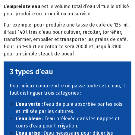
L’empreinte eau
est le volume total d’eau virtuelle utilisé
pour produire un produit ou un service.
Par exemple, pour produire une tasse de café de 125 ml,
il faut 140 litres d’eau pour cultiver, récolter, torréfier,
transformer, emballer et transporter les grains de café.
Pour un t-shirt en coton ce sera 2000l et jusqu'à 3100l
pour un simple steack de boeuf!
3 types d’eau
Pour mieux comprendre où passe toute cette eau, il
faut distinguer trois catégories :
L’eau verte :
l’eau de pluie absorbée par les sols
et utilisée par les cultures.
L’eau bleue :
l’eau prélevée dans les nappes et
cours d’eau pour l’irrigation.
L’eau grise :
l’eau nécessaire pour diluer les