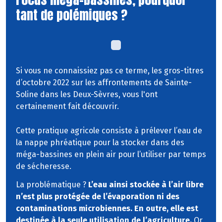
tant de polémiques ?
Si vous ne connaissiez pas ce terme, les gros-titres
d’octobre 2022 sur les affrontements de Sainte-
Soline dans les Deux-Sèvres, vous l'ont
certainement fait découvrir.
Cette pratique agricole consiste à prélever l’eau de
la nappe phréatique pour la stocker dans des
méga-bassines en plein air pour l’utiliser par temps
de sécheresse.
La problématique ?
L’eau ainsi stockée à l’air libre
n’est plus protégée de l’évaporation ni des
contaminations microbiennes. En outre, elle est
destinée à la seule utilisation de l’agriculture.
Or