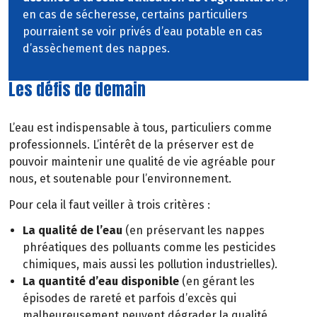
en cas de sécheresse, certains particuliers
pourraient se voir privés d’eau potable en cas
d’assèchement des nappes.
Les défis de demain
L’eau est indispensable à tous, particuliers comme
professionnels. L’intérêt de la préserver est de
pouvoir maintenir une qualité de vie agréable pour
nous, et soutenable pour l’environnement.
Pour cela il faut veiller à trois critères :
La qualité de l’eau
(en préservant les nappes
phréatiques des polluants comme les pesticides
chimiques, mais aussi les pollution industrielles).
La quantité d’eau disponible
(en gérant les
épisodes de rareté et parfois d’excès qui
malheureusement peuvent dégrader la qualité