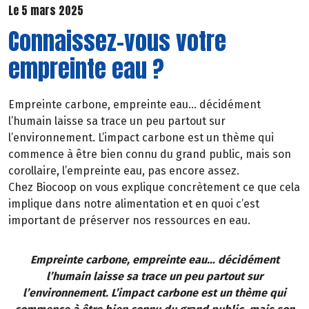
Le 5 mars 2025
Connaissez-vous votre
empreinte eau ?
Empreinte carbone, empreinte eau… décidément
l’humain laisse sa trace un peu partout sur
l’environnement. L’impact carbone est un thème qui
commence à être bien connu du grand public, mais son
corollaire, l’empreinte eau, pas encore assez.
Chez Biocoop on vous explique concrètement ce que cela
implique dans notre alimentation et en quoi c’est
important de préserver nos ressources en eau.
Empreinte carbone, empreinte eau… décidément
l’humain laisse sa trace un peu partout sur
l’environnement. L’impact carbone est un thème qui