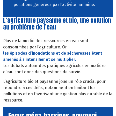
pollutions générées par l’activité humaine.
L’agriculture paysanne et bio, une solution
au problème de l’eau
Plus de la moitié des ressources en eau sont
consommées par l’agriculture. Or
les épisodes d’inondations et de sécheresses étant
amenés à s’intensifier et se multiplier.
Les débats autour des pratiques agricoles en matière
d’eau sont donc des questions de survie.
L’agriculture bio et paysanne joue un rôle crucial pour
répondre à ces défis, notamment en limitant les
pollutions et en favorisant une gestion plus durable de la
ressource.
Focus méga-bassines, pourquoi