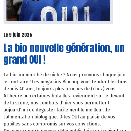
Le 9 juin 2025
La bio nouvelle génération, un
grand OUI !
La bio, un marché de niche ? Nous prouvons chaque jour
le contraire ! Les magasins Biocoop vous tendent les bras
depuis 40 ans, toujours plus proches de (chez) vous.
À l’heure ou certaines batailles reviennent sur le devant
de la scène, nos combats d’hier vous permettent
aujourd’hui de déguster facilement le meilleur de
l’alimentation biologique. Dites OUI au plaisir de vos
papilles sans compromis sur vos convictions.
Découvrez notre nouveau film publicitaire qui revient sur