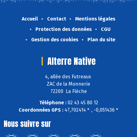
Accueil
Contact
Mentions légales
Protection des données
CGU
Gestion des cookies
Plan du site
Alterre Native
4, allée des Futreaux
ZAC de la Monnerie
72200 La Flèche
Téléphone :
02 43 45 80 12
Coordonnées GPS :
47,702414 ° , -0,051436 °
Nous suivre sur