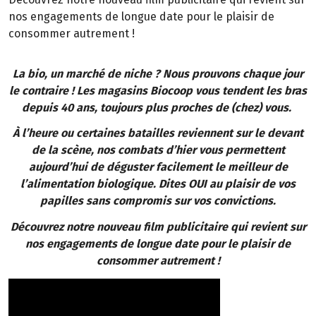
nos engagements de longue date pour le plaisir de
consommer autrement !
La bio, un marché de niche ? Nous prouvons chaque jour
le contraire ! Les magasins Biocoop vous tendent les bras
depuis 40 ans, toujours plus proches de (chez) vous.
À l’heure ou certaines batailles reviennent sur le devant
de la scène, nos combats d’hier vous permettent
aujourd’hui de déguster facilement le meilleur de
l’alimentation biologique. Dites OUI au plaisir de vos
papilles sans compromis sur vos convictions.
Découvrez notre nouveau film publicitaire qui revient sur
nos engagements de longue date pour le plaisir de
consommer autrement !