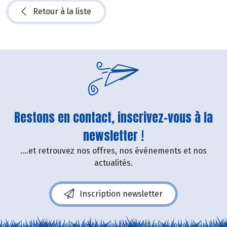
Retour à la liste
Restons en contact, inscrivez-vous à la
newsletter !
....et retrouvez nos offres, nos événements et nos
actualités.
Inscription newsletter