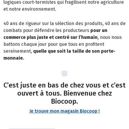
logiques court-termistes qui fragilisent notre agriculture
et notre environnement.
40 ans de rigueur sur la sélection des produits, 40 ans de
combats pour défendre les producteurs
pour un
commerce plus juste et centré sur l’humain
, nous nous
battons chaque jour pour que tous en profitent
sereinement,
quelle que soit la taille de son porte-
monnaie.
C’est juste en bas de chez vous et c’est
ouvert à tous. Bienvenue chez
Biocoop.
Je trouve mon magasin Biocoop !