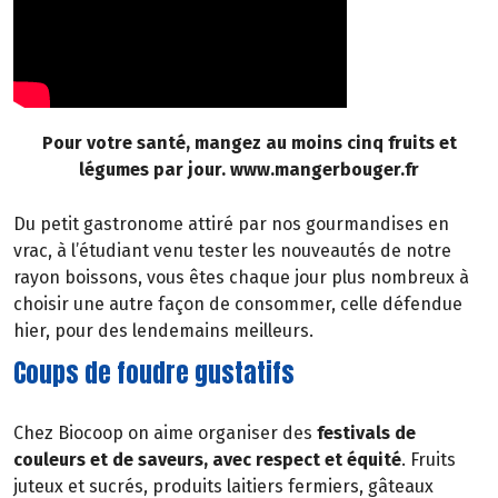
Pour votre santé, mangez au moins cinq fruits et
légumes par jour. www.mangerbouger.fr
Du petit gastronome attiré par nos gourmandises en
vrac, à l’étudiant venu tester les nouveautés de notre
rayon boissons, vous êtes chaque jour plus nombreux à
choisir une autre façon de consommer, celle défendue
hier, pour des lendemains meilleurs.
Coups de foudre gustatifs
Chez Biocoop on aime organiser des
festivals de
couleurs et de saveurs, avec respect et équité
. Fruits
juteux et sucrés, produits laitiers fermiers, gâteaux