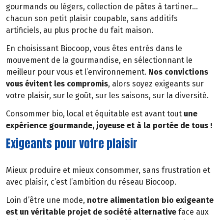
gourmands ou légers, collection de pâtes à tartiner…
chacun son petit plaisir coupable, sans additifs
artificiels, au plus proche du fait maison.
En choisissant Biocoop, vous êtes entrés dans le
mouvement de la gourmandise, en sélectionnant le
meilleur pour vous et l’environnement.
Nos convictions
vous évitent les compromis
, alors soyez exigeants sur
votre plaisir, sur le goût, sur les saisons, sur la diversité.
Consommer bio, local et équitable est avant tout
une
expérience gourmande, joyeuse et à la portée de tous !
Exigeants pour votre plaisir
Mieux produire et mieux consommer, sans frustration et
avec plaisir, c’est l’ambition du réseau Biocoop.
Loin d’être une mode,
notre alimentation bio exigeante
est un véritable projet de société alternative
face aux