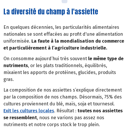
La diversité du champ à l'assiette
En quelques décennies, les particularités alimentaires
nationales se sont effacées au profit d'une alimentation
uniformisée.
La faute à la mondialisation du commerce
et particulièrement à l’agriculture industrielle.
On consomme aujourd’hui très souvent
le même type de
nutriments
, or les plats traditionnels, équilibrés,
mixaient les apports de protéines, glucides, produits
gras.
La composition de nos assiettes s’explique directement
par la composition de nos champs. Désormais, 75% des
cultures proviennent du blé, maïs, soja et tournesol.
Exit les cultures locales
. Résultat :
toutes nos assiettes
se ressemblent
, nous ne varions pas assez nos
nutriments et notre corps stock le trop plein.