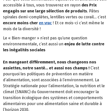
accessible à tous, vous trouverez en rayon
des Prix
engagés sur une large sélection de produits
. Pâtes
spirales demi-complètes, lentilles vertes ou corail… c’est
encore moins cher
en vrac
! Et ce mois-ci c’est même le
mois de la diversité !
Le « Bien-manger » n’est pas qu’une question
environnementale, c’est aussi un
enjeu de lutte contre
les inégalités sociales
En mangeant différemment, nous changeons nos
assiettes, notre santé… et aussi nos champs !
C’est
pourquoi les politiques de prévention en matière
d’alimentation, sont associées à l’environnement. La
Stratégie nationale pour l’alimentation, la nutrition et le
climat (SNANC) du Gouvernement doit encourager la
transition écologique des systèmes et comportements
alimentaires pour une alimentation saine et durable à
l’horizon 2030.