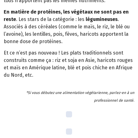
tous n’apportent pas les mêmes nutriments.
En matière de protéines, les végétaux ne sont pas en
reste
. Les stars de la catégorie : les
légumineuses
.
Associés à des céréales (comme le maïs, le riz, le blé ou
l’avoine), les lentilles, pois, fèves, haricots apportent la
bonne dose de protéines.
Et ce n’est pas nouveau ! Les plats traditionnels sont
construits comme ça : riz et soja en Asie, haricots rouges
et maïs en Amérique latine, blé et pois chiche en Afrique
du Nord, etc.
*Si vous débutez une alimentation végétarienne, parlez-en à un
professionnel de santé.