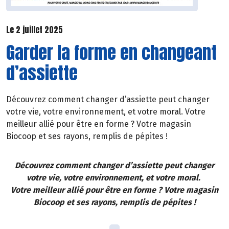
Le 2 juillet 2025
Garder la forme en changeant
d’assiette
Découvrez comment changer d’assiette peut changer
votre vie, votre environnement, et votre moral. Votre
meilleur allié pour être en forme ? Votre magasin
Biocoop et ses rayons, remplis de pépites !
Découvrez comment changer d’assiette peut changer
votre vie, votre environnement, et votre moral.
Votre meilleur allié pour être en forme ? Votre magasin
Biocoop et ses rayons, remplis de pépites !