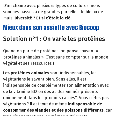
D’un champ avec plusieurs types de cultures, nous
sommes passés à de grandes parcelles de blé ou de
maïs.
Diversité ? Et si c’était la clé.
Mieux dans son assiette avec Biocoop
Solution n°1 : On varie les protéines
Quand on parle de protéines, on pense souvent «
protéines animales ». C’est sans compter sur le monde
végétal et ses ressources !
Les protéines animales
sont indispensables, les
végétariens le savent bien. Sans elles, il est
indispensable de complémenter son alimentation avec
de la vitamine B12 ou des acides aminés présents
uniquement dans les produits carnés*. Vous n’êtes pas
végétariens ? Il est tout de même
indispensable de
consommer des viandes et des poissons différents
, car