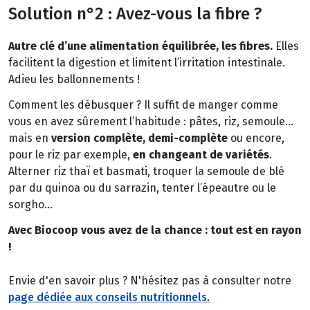
Solution n°2 : Avez-vous la fibre ?
Autre clé d’une alimentation équilibrée, les fibres.
Elles
facilitent la digestion et limitent l’irritation intestinale.
Adieu les ballonnements !
Comment les débusquer ? Il suffit de manger comme
vous en avez sûrement l’habitude : pâtes, riz, semoule…
mais en
version complète, demi-complète
ou encore,
pour le riz par exemple,
en changeant de variétés
.
Alterner riz thaï et basmati, troquer la semoule de blé
par du quinoa ou du sarrazin, tenter l’épeautre ou le
sorgho…
Avec Biocoop vous avez de la chance : tout est en rayon
!
Envie d'en savoir plus ? N'hésitez pas à consulter notre
page dédiée aux conseils nutritionnels.