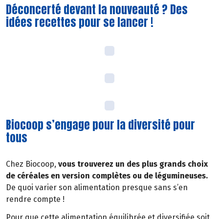
Déconcerté devant la nouveauté ? Des
idées recettes pour se lancer !
Biocoop s’engage pour la diversité pour
tous
Chez Biocoop,
vous trouverez un des plus grands choix
de céréales en version complètes ou de légumineuses.
De quoi varier son alimentation presque sans s’en
rendre compte !
Pour que cette alimentation équilibrée et diversifiée soit