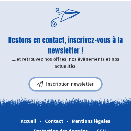
Restons en contact, inscrivez-vous à la
newsletter !
....et retrouvez nos offres, nos événements et nos
actualités.
Inscription newsletter
Accueil
Contact
Mentions légales