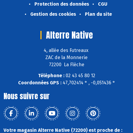
Protection des données
CGU
Gestion des cookies
Plan du site
Alterre Native
4, allée des Futreaux
ZAC de la Monnerie
72200 La Flèche
Téléphone :
02 43 45 80 12
Coordonnées GPS :
47,702414 ° , -0,051436 °
Nous suivre sur
Votre magasin Alterre Native (72200) est proche de :