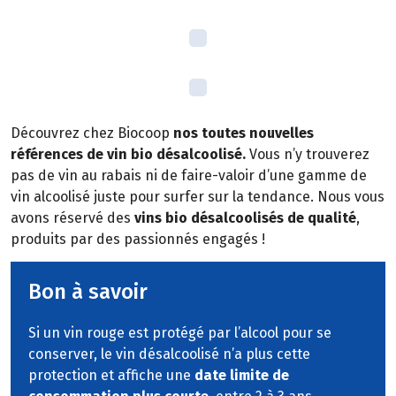
Découvrez chez Biocoop
nos toutes nouvelles
références de vin bio désalcoolisé.
Vous n’y trouverez
pas de vin au rabais ni de faire-valoir d’une gamme de
vin alcoolisé juste pour surfer sur la tendance. Nous vous
avons réservé des
vins bio désalcoolisés de qualité
,
produits par des passionnés engagés !
Bon à savoir
Si un vin rouge est protégé par l’alcool pour se
conserver, le vin désalcoolisé n’a plus cette
protection et affiche une
date limite de