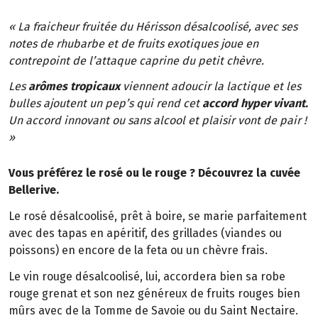
« La fraicheur fruitée du Hérisson désalcoolisé, avec ses
notes de rhubarbe et de fruits exotiques joue en
contrepoint de l’attaque caprine du petit chèvre.
Les
arômes tropicaux
viennent adoucir la lactique et les
bulles ajoutent un pep’s qui rend cet
accord hyper vivant.
Un accord innovant ou sans alcool et plaisir vont de pair !
»
Vous préférez le rosé ou le rouge ? Découvrez la cuvée
Bellerive.
Le rosé désalcoolisé, prêt à boire, se marie parfaitement
avec des tapas en apéritif, des grillades (viandes ou
poissons) en encore de la feta ou un chèvre frais.
Le vin rouge désalcoolisé, lui, accordera bien sa robe
rouge grenat et son nez généreux de fruits rouges bien
mûrs avec de la Tomme de Savoie ou du Saint Nectaire.