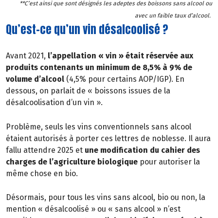
**C’est ainsi que sont désignés les adeptes des boissons sans alcool ou
avec un faible taux d’alcool.
Qu’est-ce qu’un vin désalcoolisé ?
Avant 2021,
l’appellation « vin » était réservée aux
produits contenants un minimum de 8,5% à 9% de
volume d’alcool
(4,5% pour certains AOP/IGP). En
dessous, on parlait de « boissons issues de la
désalcoolisation d’un vin ».
Problème, seuls les vins conventionnels sans alcool
étaient autorisés à porter ces lettres de noblesse. Il aura
fallu attendre 2025 et
une modification du cahier des
charges de l’agriculture biologique
pour autoriser la
même chose en bio.
Désormais, pour tous les vins sans alcool, bio ou non, la
mention « désalcoolisé » ou « sans alcool » n’est