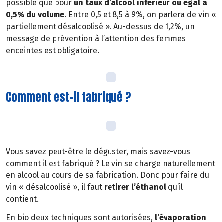
possible que pour
un taux d’alcool inférieur ou égal à
0,5% du volume
. Entre 0,5 et 8,5 à 9%, on parlera de vin «
partiellement désalcoolisé ». Au-dessus de 1,2%, un
message de prévention à l’attention des femmes
enceintes est obligatoire.
Comment est-il fabriqué ?
Vous savez peut-être le déguster, mais savez-vous
comment il est fabriqué ? Le vin se charge naturellement
en alcool au cours de sa fabrication. Donc pour faire du
vin « désalcoolisé », il faut
retirer l’éthanol
qu’il
contient.
En bio deux techniques sont autorisées,
l’évaporation