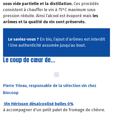
sous vide partielle et la distillation.
Ces procédés
consistent à chauffer le vin à 75°C maximum sous
pression réduite. Ainsi l’alcool est évaporé mais
les
arômes et la qualité du vin sont préservés.
Le saviez-vous ?
En bio, l’ajout d’arômes est interdit
! Une authenticité assumée jusqu’au bout.
Le coup de cœur de...
Pierre Trieau, responsable de la sélection vin chez
Biocoop
Vin Hérisson désalcoolisé bulles 0%
à accompagner d'un petit palet de fromage de chèvre.