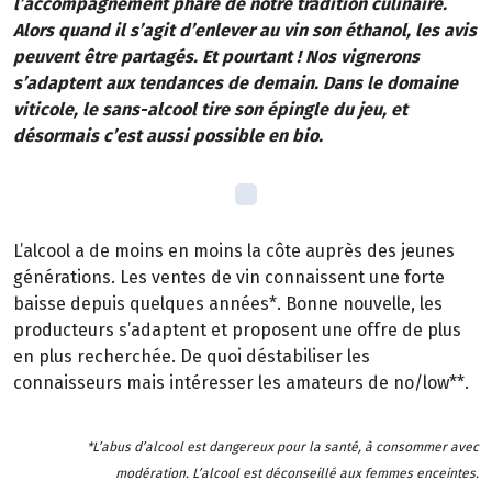
l’accompagnement phare de notre tradition culinaire.
Alors quand il s’agit d’enlever au vin son éthanol, les avis
peuvent être partagés. Et pourtant ! Nos vignerons
s’adaptent aux tendances de demain. Dans le domaine
viticole, le sans-alcool tire son épingle du jeu, et
désormais c’est aussi possible en bio.
L’alcool a de moins en moins la côte auprès des jeunes
générations. Les ventes de vin connaissent une forte
baisse depuis quelques années*. Bonne nouvelle, les
producteurs s’adaptent et proposent une offre de plus
en plus recherchée. De quoi déstabiliser les
connaisseurs mais intéresser les amateurs de no/low**.
*L’abus d’alcool est dangereux pour la santé, à consommer avec
modération. L’alcool est déconseillé aux femmes enceintes.