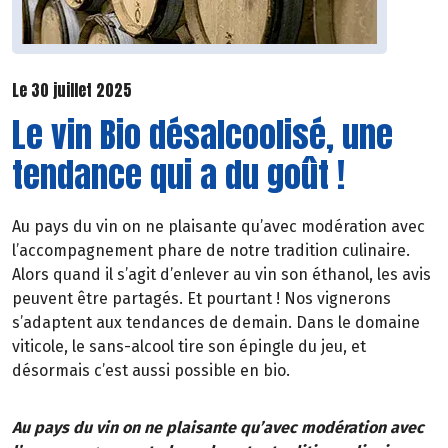
Le 30 juillet 2025
Le vin Bio désalcoolisé, une
tendance qui a du goût !
Au pays du vin on ne plaisante qu’avec modération avec
l’accompagnement phare de notre tradition culinaire.
Alors quand il s’agit d’enlever au vin son éthanol, les avis
peuvent être partagés. Et pourtant ! Nos vignerons
s’adaptent aux tendances de demain. Dans le domaine
viticole, le sans-alcool tire son épingle du jeu, et
désormais c’est aussi possible en bio.
Au pays du vin on ne plaisante qu’avec modération avec