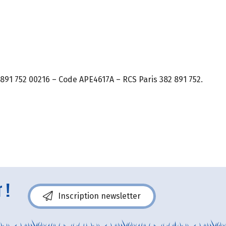
891 752 00216 – Code APE4617A – RCS Paris 382 891 752.
 !
Inscription newsletter