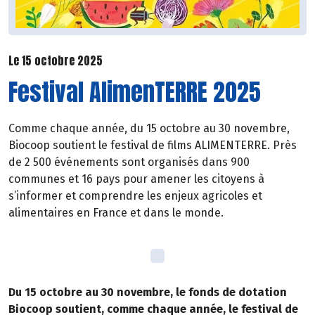
Le 15 octobre 2025
Festival AlimenTERRE 2025
Comme chaque année, du 15 octobre au 30 novembre,
Biocoop soutient le festival de films ALIMENTERRE. Près
de 2 500 événements sont organisés dans 900
communes et 16 pays pour amener les citoyens à
s’informer et comprendre les enjeux agricoles et
alimentaires en France et dans le monde.
Du 15 octobre au 30 novembre, le fonds de dotation
Biocoop soutient, comme chaque année, le festival de