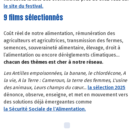
le site du festival.
9 films sélectionnés
Coût réel de notre alimentation, rémunération des
agriculteurs et agricultrices, transmission des fermes,
semences, souveraineté alimentaire, élevage, droit à
l’alimentation ou encore dérèglements climatiques…
chacun des thèmes est cher à notre réseau.
Les Antilles empoisonnées, la banane, le chlordécone, A
la vie, A la Terre : Cameroun, la terre des femmes, L'usine
des animaux, Leurs champs du cœur…
la sélection 2025
dénonce, observe, enseigne, et met en mouvement vers
des solutions déjà émergeantes comme
la Sécurité Sociale de l’Alimentation.