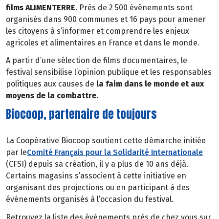
films ALIMENTERRE
. Près de 2 500 événements sont
organisés dans 900 communes et 16 pays pour amener
les citoyens à s’informer et comprendre les enjeux
agricoles et alimentaires en France et dans le monde.
A partir d’une sélection de films documentaires, le
festival sensibilise l’opinion publique et les responsables
politiques aux causes de
la faim dans le monde et aux
moyens de la combattre.
Biocoop, partenaire de toujours
La Coopérative Biocoop soutient cette démarche initiée
par le
Comité Français pour la Solidarité Internationale
(CFSI) depuis sa création, il y a plus de 10 ans déjà.
Certains magasins s’associent à cette initiative en
organisant des projections ou en participant à des
événements organisés à l’occasion du festival.
Retrouvez la liste des événements près de chez vous sur