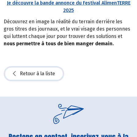
Je découvre la bande annonce du Festival AlimenTERRE
2025
Découvrez en image la réalité du terrain derrière les
gros titres des journaux, et le vrai visage des personnes
qui luttent chaque jour pour trouver des solutions et
nous permettre à tous de bien manger demain.
Retour à la liste