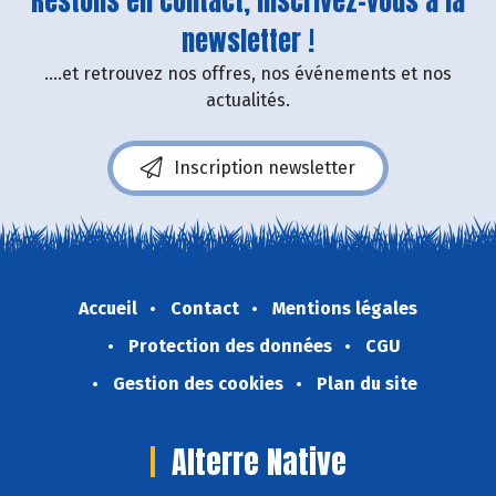
Restons en contact, inscrivez-vous à la
newsletter !
....et retrouvez nos offres, nos événements et nos
actualités.
Inscription newsletter
Accueil
Contact
Mentions légales
Protection des données
CGU
Gestion des cookies
Plan du site
Alterre Native