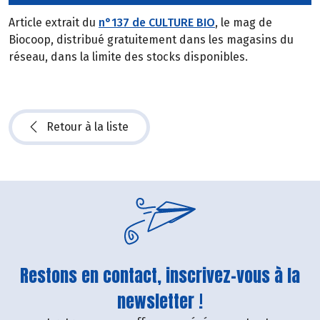
Article extrait du
n°137 de CULTURE BIO
, le mag de
Biocoop, distribué gratuitement dans les magasins du
réseau, dans la limite des stocks disponibles.
Retour à la liste
Restons en contact, inscrivez-vous à la
newsletter !