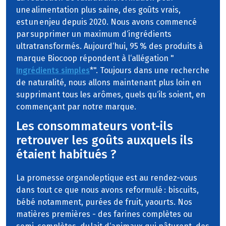
une alimentation plus saine, des goûts vrais,
est un enjeu depuis 2020. Nous avons commencé
par supprimer un maximum d‘ingrédients
ultratransformés. Aujourd‘hui, 95 % des produits à
marque Biocoop répondent à l‘allégation "
Ingrédients simples
*". Toujours dans une recherche
de naturalité, nous allons maintenant plus loin en
supprimant tous les arômes, quels qu‘ils soient, en
commençant par notre marque.
Les consommateurs vont-ils
retrouver les goûts auxquels ils
étaient habitués ?
La promesse organoleptique est au rendez-vous
dans tout ce que nous avons reformulé : biscuits,
bébé notamment, purées de fruit, yaourts. Nos
matières premières - des farines complètes ou