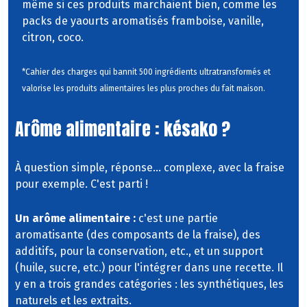
même si ces produits marchaient bien, comme les
packs de yaourts aromatisés framboise, vanille,
citron, coco.
*Cahier des charges qui bannit 500 ingrédients ultratransformés et
valorise les produits alimentaires les plus proches du fait maison.
Arôme alimentaire : késako ?
À question simple, réponse... complexe, avec la fraise
pour exemple. C'est parti !
Un arôme alimentaire :
c'est une partie
aromatisante (des composants de la fraise), des
additifs, pour la conservation, etc., et un support
(huile, sucre, etc.) pour l'intégrer dans une recette. Il
y en a trois grandes catégories : les synthétiques, les
naturels et les extraits.