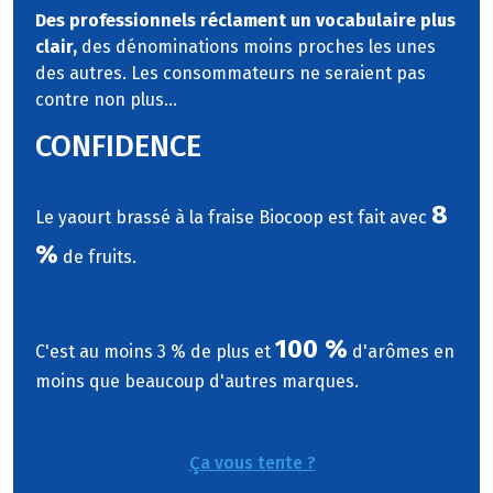
Des professionnels réclament un vocabulaire plus
clair,
des dénominations moins proches les unes
des autres. Les consommateurs ne seraient pas
contre non plus...
CONFIDENCE
8
Le yaourt brassé à la fraise Biocoop est fait avec
%
de fruits.
100 %
C'est au moins 3 % de plus et
d'arômes en
moins que beaucoup d'autres marques.
Ça vous tente ?