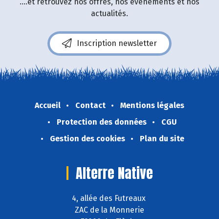
....et retrouvez nos offres, nos événements et nos
actualités.
Inscription newsletter
Accueil
Contact
Mentions légales
Protection des données
CGU
Gestion des cookies
Plan du site
Alterre Native
4, allée des Futreaux
ZAC de la Monnerie