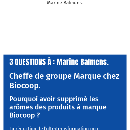
Marine Balmens.
3 QUESTIONS À : Marine Balmens.
Cheffe de groupe Marque chez
Biocoop.
Pourquoi avoir supprimé les
arômes des produits à marque
Biocoop ?
La réduction de l‘ultratransformation pour