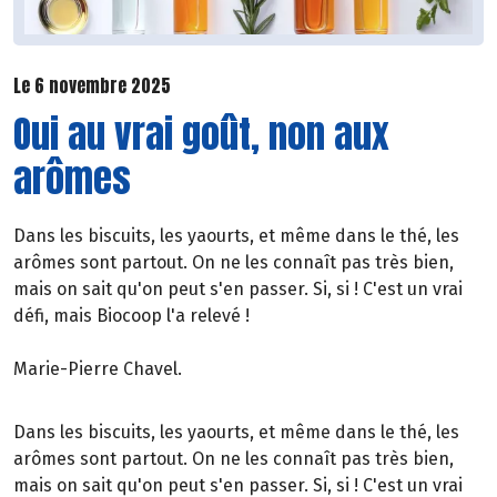
Le 6 novembre 2025
Oui au vrai goût, non aux
arômes
Dans les biscuits, les yaourts, et même dans le thé, les
arômes sont partout. On ne les connaît pas très bien,
mais on sait qu'on peut s'en passer. Si, si ! C'est un vrai
défi, mais Biocoop l'a relevé !
Marie-Pierre Chavel.
Dans les biscuits, les yaourts, et même dans le thé, les
arômes sont partout. On ne les connaît pas très bien,
mais on sait qu'on peut s'en passer. Si, si ! C'est un vrai