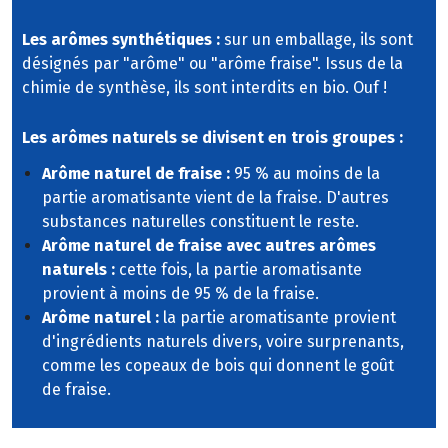
Les arômes synthétiques :
sur un emballage, ils sont
désignés par "arôme" ou "arôme fraise". Issus de la
chimie de synthèse, ils sont interdits en bio. Ouf !
Les arômes naturels se divisent en trois groupes :
Arôme naturel de fraise :
95 % au moins de la
partie aromatisante vient de la fraise. D'autres
substances naturelles constituent le reste.
Arôme naturel de fraise avec autres arômes
naturels :
cette fois, la partie aromatisante
provient à moins de 95 % de la fraise.
Arôme naturel :
la partie aromatisante provient
d'ingrédients naturels divers, voire surprenants,
comme les copeaux de bois qui donnent le goût
de fraise.