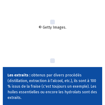
© Getty Images.
Les extraits :
obtenus par divers procédés
(distillation, extraction à l'alcool, etc.), ils sont à 100
% issus de la fraise (c'est toujours un exemple). Les
huiles essentielles ou encore les hydrolats sont des
extraits.