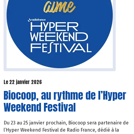
Le 22 janvier 2026
Biocoop, au rythme de l’Hyper
Weekend Festival
Du 23 au 25 janvier prochain, Biocoop sera partenaire de
l’Hyper Weekend Festival de Radio France, dédié à la