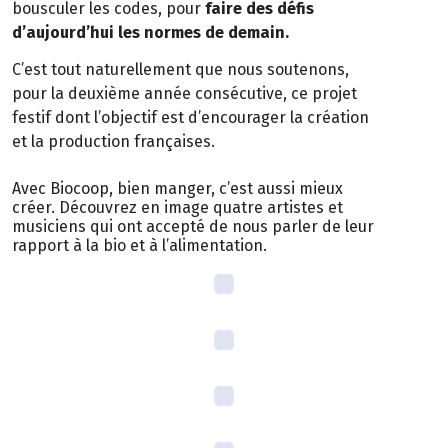
bousculer les codes, pour
faire des défis
d’aujourd’hui les normes de demain.
C’est tout naturellement que nous soutenons,
pour la deuxième année consécutive, ce projet
festif dont l’objectif est d’encourager la création
et la production françaises.
Avec Biocoop, bien manger, c’est aussi mieux
créer. Découvrez en image quatre artistes et
musiciens qui ont accepté de nous parler de leur
rapport à la bio et à l’alimentation.