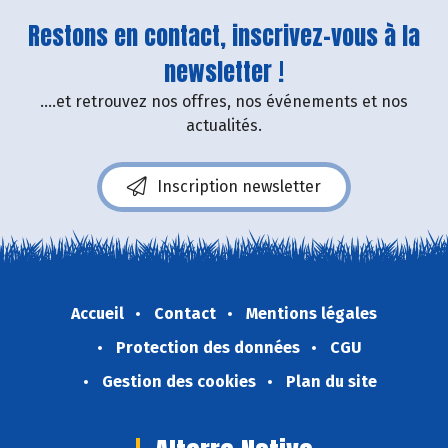
Restons en contact, inscrivez-vous à la
newsletter !
....et retrouvez nos offres, nos événements et nos
actualités.
Inscription newsletter
Accueil
Contact
Mentions légales
Protection des données
CGU
Gestion des cookies
Plan du site