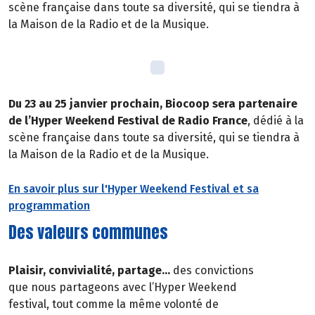
scène française dans toute sa diversité, qui se tiendra à
la Maison de la Radio et de la Musique.
Du 23 au 25 janvier prochain, Biocoop sera partenaire
de l’Hyper Weekend Festival de Radio France
, dédié à la
scène française dans toute sa diversité, qui se tiendra à
la Maison de la Radio et de la Musique.
En savoir plus sur l'Hyper Weekend Festival et sa
programmation
Des valeurs communes
Plaisir, convivialité, partage…
des convictions
que nous partageons avec l’Hyper Weekend
festival, tout comme la même volonté de