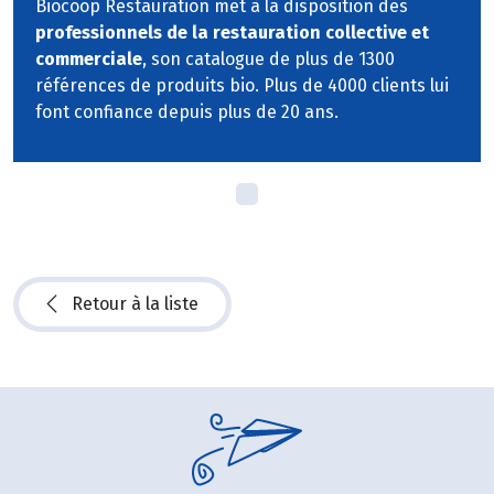
Biocoop Restauration met à la disposition des
professionnels de la restauration collective et
commerciale
, son catalogue de plus de 1300
références de produits bio. Plus de 4000 clients lui
font confiance depuis plus de 20 ans.
Retour à la liste