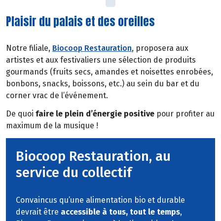
Plaisir du palais et des oreilles
Notre filiale,
Biocoop Restauration
, proposera aux
artistes et aux festivaliers une sélection de produits
gourmands (fruits secs, amandes et noisettes enrobées,
bonbons, snacks, boissons, etc.) au sein du bar et du
corner vrac de l’événement.
De quoi
faire le plein d’énergie positive
pour profiter au
maximum de la musique !
Biocoop Restauration, au
service du collectif
Convaincus qu’une alimentation bio et durable
devrait être
accessible à tous, tout le temps
,