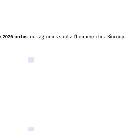
r 2026 inclus
, nos agrumes sont à l’honneur chez Biocoop.