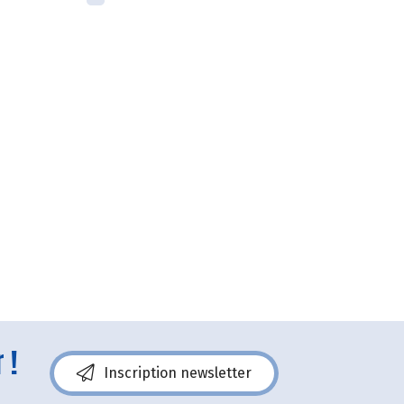
 !
Inscription newsletter