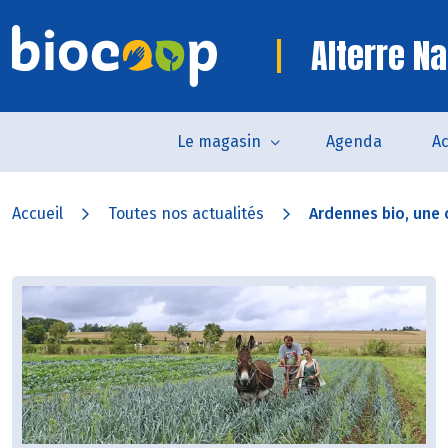
Alterre Na
Le magasin
Agenda
Ac
Accueil
Toutes nos actualités
Ardennes bio, une c