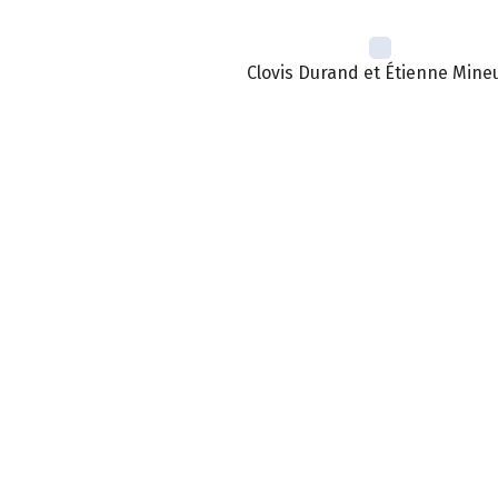
Clovis Durand et Étienne Mineu