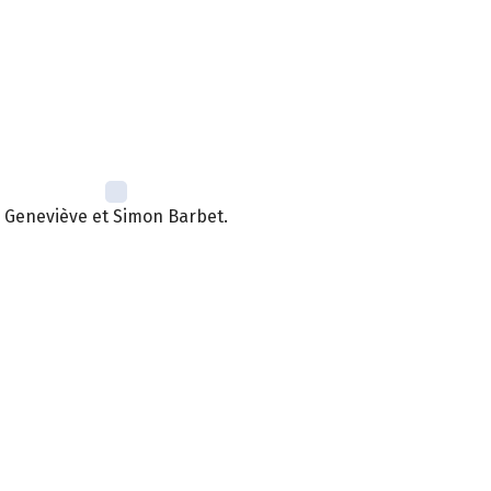
Geneviève et Simon Barbet.