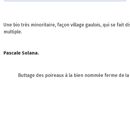
Une bio très minoritaire, façon village gaulois, qui se fait
multiple.
Pascale Solana.
Buttage des poireaux à la bien nommée ferme de la B