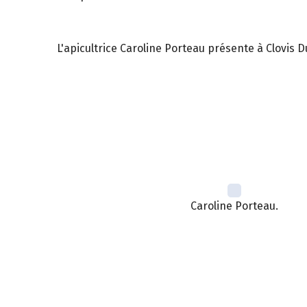
L'apicultrice Caroline Porteau présente à Clovis
Caroline Porteau.