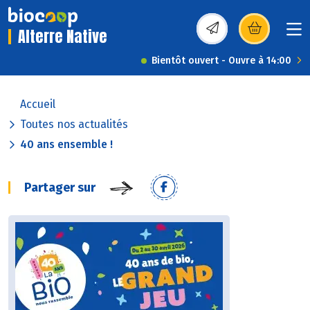
Alterre Native
(s’ouvre dans une nou
Bientôt ouvert - Ouvre à 14:00
Accueil
Toutes nos actualités
40 ans ensemble !
Partager sur