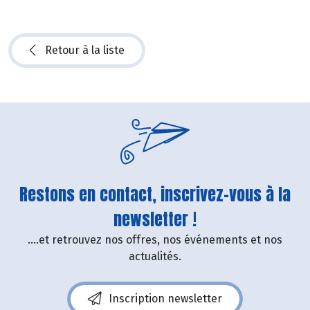
Retour à la liste
Restons en contact, inscrivez-vous à la
newsletter !
....et retrouvez nos offres, nos événements et nos
actualités.
Inscription newsletter