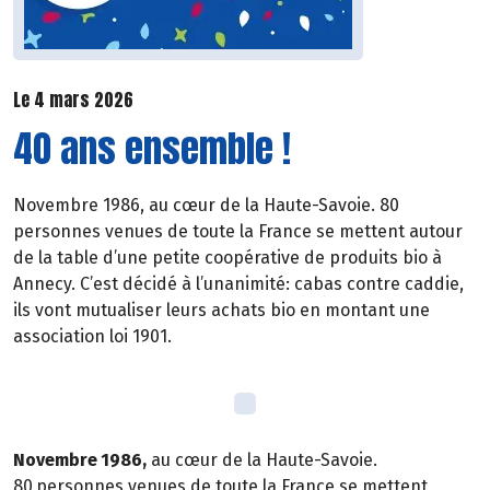
Le 4 mars 2026
40 ans ensemble !
Novembre 1986, au cœur de la Haute-Savoie. 80
personnes venues de toute la France se mettent autour
de la table d’une petite coopérative de produits bio à
Annecy. C’est décidé à l’unanimité: cabas contre caddie,
ils vont mutualiser leurs achats bio en montant une
association loi 1901.
Novembre
1986,
au cœur de la Haute-Savoie.
80
personnes venues de toute la France se mettent