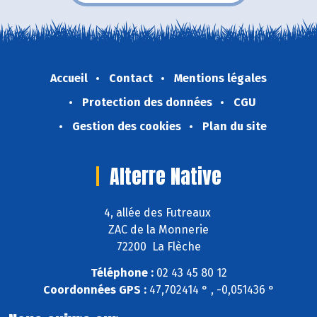
Accueil
Contact
Mentions légales
Protection des données
CGU
Gestion des cookies
Plan du site
Alterre Native
4, allée des Futreaux
ZAC de la Monnerie
72200 La Flèche
Téléphone :
02 43 45 80 12
Coordonnées GPS :
47,702414 ° , -0,051436 °