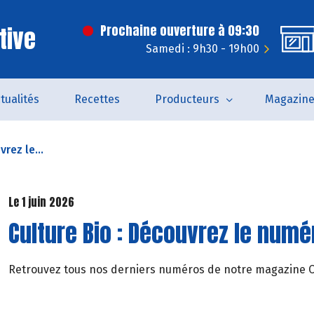
tive
Prochaine ouverture à 09:30
Samedi : 9h30 - 19h00
tualités
Recettes
Producteurs
Magazin
rez le...
Le 1 juin 2026
Culture Bio : Découvrez le numér
Retrouvez tous nos derniers numéros de notre magazine Cul