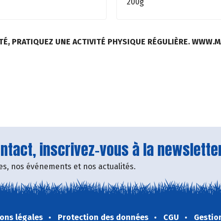
200g
TÉ, PRATIQUEZ UNE ACTIVITÉ PHYSIQUE RÉGULIÈRE. WWW.
tact, inscrivez-vous à la newsletter
fres, nos événements et nos actualités.
ons légales
Protection des données
CGU
Gestio