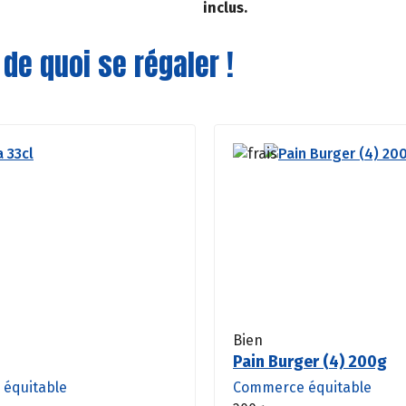
inclus.
 de quoi se régaler !
Bien
Pain Burger (4) 200g
équitable
Commerce équitable