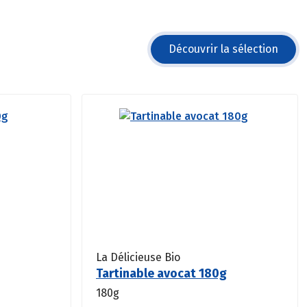
Découvrir la sélection
La Délicieuse Bio
Tartinable avocat 180g
180g