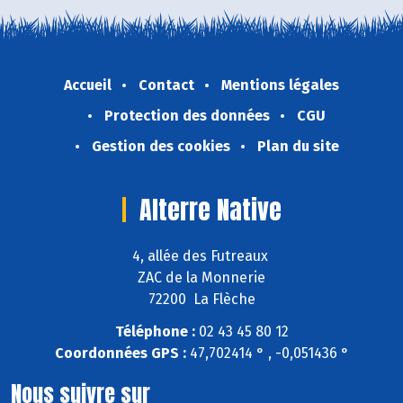
Accueil
Contact
Mentions légales
Protection des données
CGU
Gestion des cookies
Plan du site
Alterre Native
4, allée des Futreaux
ZAC de la Monnerie
72200 La Flèche
Téléphone :
02 43 45 80 12
Coordonnées GPS :
47,702414 ° , -0,051436 °
Nous suivre sur