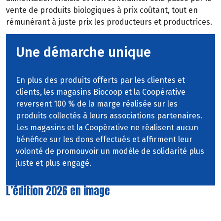
vente
de
produits
biologiques
à
prix
coûtant,
tout
en
rémunérant à juste prix les producteurs et productrices.
Une démarche unique
En plus des produits offerts par les clientes et
clients, les magasins Biocoop et la Coopérative
reversent 100 % de la marge réalisée sur les
produits collectés à leurs associations partenaires.
Les magasins et la Coopérative ne réalisent aucun
bénéfice sur les dons effectués et affirment leur
volonté de promouvoir un modèle de solidarité plus
juste et plus engagé.
L’édition 2026 en image