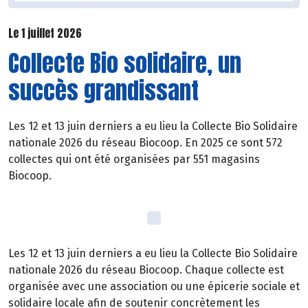
Le 1 juillet 2026
Collecte Bio solidaire, un
succès grandissant
Les 12 et 13 juin derniers a eu lieu la Collecte Bio Solidaire
nationale 2026 du réseau Biocoop. En 2025 ce sont 572
collectes qui ont été organisées par 551 magasins
Biocoop.
Les 12 et 13 juin derniers a eu lieu la Collecte Bio Solidaire
nationale 2026 du réseau Biocoop. Chaque collecte est
organisée avec une association ou une épicerie sociale et
solidaire locale afin de soutenir concrètement les