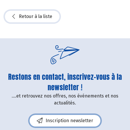
Retour à la liste
Restons en contact, inscrivez-vous à la
newsletter !
....et retrouvez nos offres, nos événements et nos
actualités.
Inscription newsletter