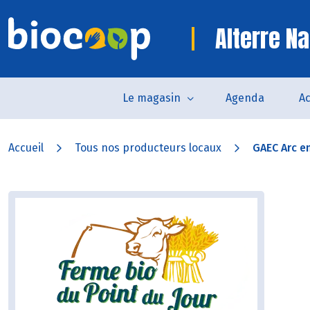
Alterre Na
Le magasin
Agenda
Ac
Accueil
Tous nos producteurs locaux
GAEC Arc en 