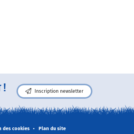
 !
Inscription newsletter
n des cookies
Plan du site