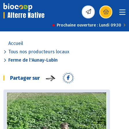
Alterre Native
(s’ouvre dans une nou
Prochaine ouverture : Lundi 09:30
Accueil
Tous nos producteurs locaux
Ferme de l'Aunay-Lubin
Partager sur