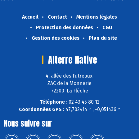
Accueil
Contact
Mentions légales
Protection des données
CGU
Gestion des cookies
Plan du site
Alterre Native
4, allée des Futreaux
ZAC de la Monnerie
72200 La Flèche
Téléphone :
02 43 45 80 12
Coordonnées GPS :
47,702414 ° , -0,051436 °
Nous suivre sur