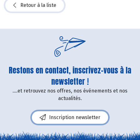
Retour à la liste
Restons en contact, inscrivez-vous à la
newsletter !
....et retrouvez nos offres, nos événements et nos
actualités.
Inscription newsletter