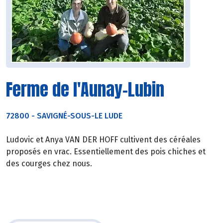
Ferme de l'Aunay-Lubin
72800
-
SAVIGNÉ-SOUS-LE LUDE
Ludovic et Anya VAN DER HOFF cultivent des céréales
proposés en vrac. Essentiellement des pois chiches et
des courges chez nous.