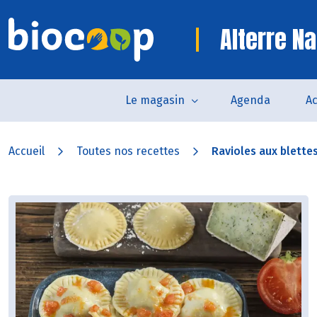
Alterre Na
Le magasin
Agenda
Ac
Accueil
Toutes nos recettes
Ravioles aux blettes,