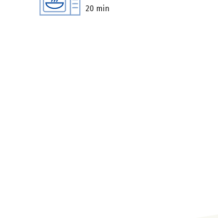
20 min