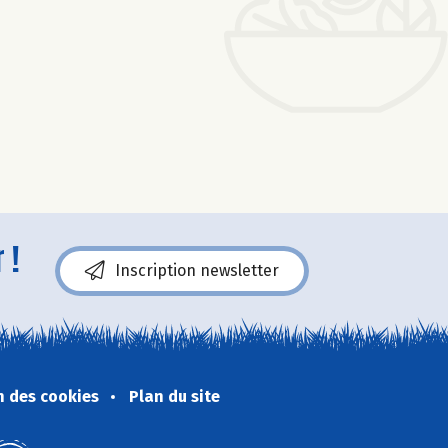
 !
Inscription newsletter
n des cookies
Plan du site