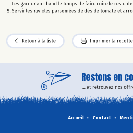
Les garder au chaud le temps de faire cuire le reste des
Servir les ravioles parsemées de dés de tomate et arro
Retour à la liste
Imprimer la recette
Restons en con
....et retrouvez nos of
Accueil
Contact
Menti