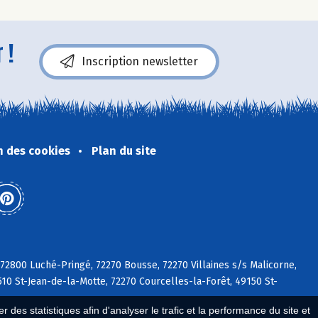
 !
Inscription newsletter
n des cookies
Plan du site
 72800 Luché-Pringé, 72270 Bousse, 72270 Villaines s/s Malicorne,
510 St-Jean-de-la-Motte, 72270 Courcelles-la-Forêt, 49150 St-
 des statistiques afin d'analyser le trafic et la performance du site et