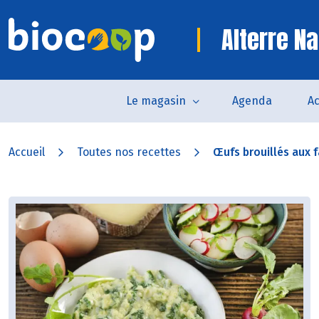
Alterre Na
Le magasin
Agenda
Ac
Accueil
Toutes nos recettes
Œufs brouillés aux f