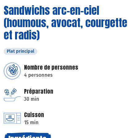
Sandwichs arc-en-ciel
(houmous, avocat, courgette
et radis)
Plat principal
Nombre de personnes
4 personnes
Préparation
30 min
Cuisson
15 min