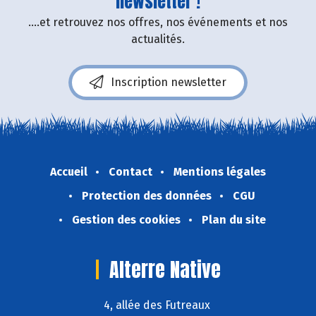
newsletter !
....et retrouvez nos offres, nos événements et nos
actualités.
Inscription newsletter
Accueil
Contact
Mentions légales
Protection des données
CGU
Gestion des cookies
Plan du site
Alterre Native
4, allée des Futreaux