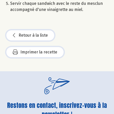
Servir chaque sandwich avec le reste du mesclun
accompagné d'une vinaigrette au miel.
Retour à la liste
Imprimer la recette
Restons en contact, inscrivez-vous à la