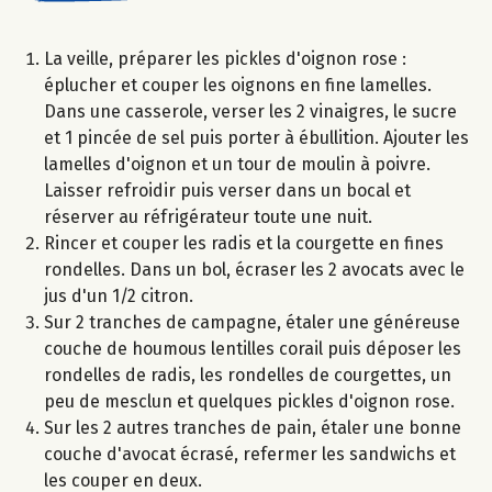
La veille, préparer les pickles d'oignon rose :
éplucher et couper les oignons en fine lamelles.
Dans une casserole, verser les 2 vinaigres, le sucre
et 1 pincée de sel puis porter à ébullition. Ajouter les
lamelles d'oignon et un tour de moulin à poivre.
Laisser refroidir puis verser dans un bocal et
réserver au réfrigérateur toute une nuit.
Rincer et couper les radis et la courgette en fines
rondelles. Dans un bol, écraser les 2 avocats avec le
jus d'un 1/2 citron.
Sur 2 tranches de campagne, étaler une généreuse
couche de houmous lentilles corail puis déposer les
rondelles de radis, les rondelles de courgettes, un
peu de mesclun et quelques pickles d'oignon rose.
Sur les 2 autres tranches de pain, étaler une bonne
couche d'avocat écrasé, refermer les sandwichs et
les couper en deux.