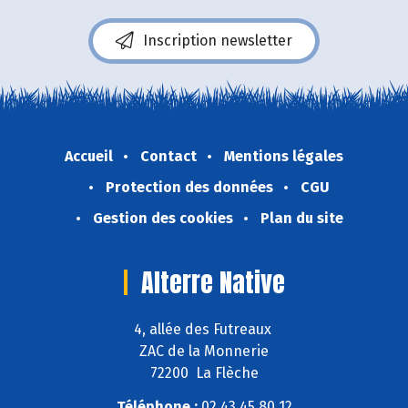
Inscription newsletter
Accueil
Contact
Mentions légales
Protection des données
CGU
Gestion des cookies
Plan du site
Alterre Native
4, allée des Futreaux
ZAC de la Monnerie
72200 La Flèche
Téléphone :
02 43 45 80 12