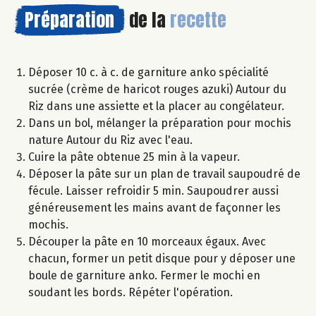
Préparation
de la
recette
Déposer 10 c. à c. de garniture anko spécialité
sucrée (crème de haricot rouges azuki) Autour du
Riz dans une assiette et la placer au congélateur.
Dans un bol, mélanger la préparation pour mochis
nature Autour du Riz avec l'eau.
Cuire la pâte obtenue 25 min à la vapeur.
Déposer la pâte sur un plan de travail saupoudré de
fécule. Laisser refroidir 5 min. Saupoudrer aussi
généreusement les mains avant de façonner les
mochis.
Découper la pâte en 10 morceaux égaux. Avec
chacun, former un petit disque pour y déposer une
boule de garniture anko. Fermer le mochi en
soudant les bords. Répéter l'opération.