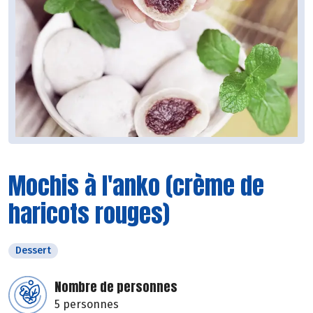
Mochis à l'anko (crème de
haricots rouges)
Dessert
Nombre de personnes
5 personnes