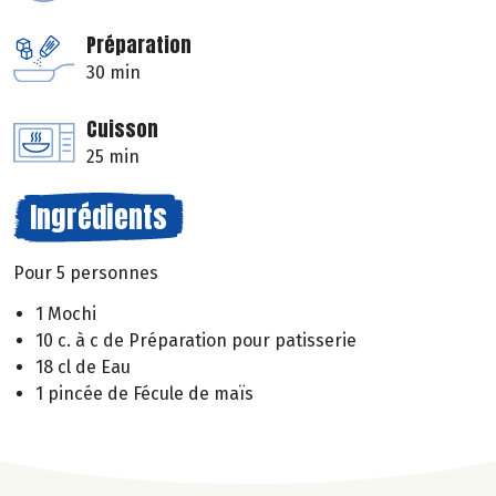
Préparation
30 min
Cuisson
25 min
Ingrédients
Pour 5 personnes
1 Mochi
10 c. à c de Préparation pour patisserie
18 cl de Eau
1 pincée de Fécule de maïs