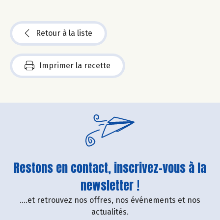
Retour à la liste
Imprimer la recette
Restons en contact, inscrivez-vous à la
newsletter !
....et retrouvez nos offres, nos événements et nos
actualités.