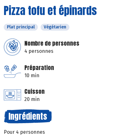
Pizza tofu et épinards
Plat principal
Végétarien
Nombre de personnes
4 personnes
Préparation
10 min
Cuisson
20 min
Ingrédients
Pour 4 personnes