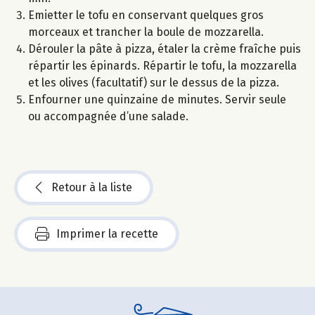
Emietter le tofu en conservant quelques gros
morceaux et trancher la boule de mozzarella.
Dérouler la pâte à pizza, étaler la crème fraîche puis
répartir les épinards. Répartir le tofu, la mozzarella
et les olives (facultatif) sur le dessus de la pizza.
Enfourner une quinzaine de minutes. Servir seule
ou accompagnée d’une salade.
Retour à la liste
Imprimer la recette