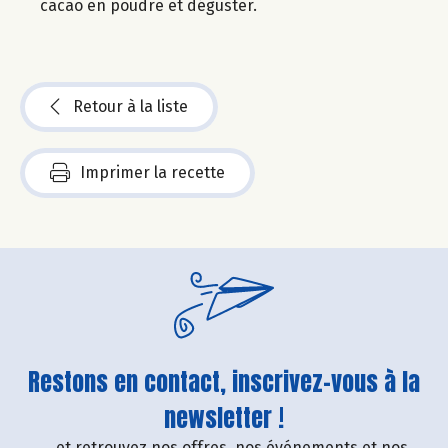
cacao en poudre et déguster.
Retour à la liste
Imprimer la recette
Restons en contact, inscrivez-vous à la
newsletter !
....et retrouvez nos offres, nos événements et nos