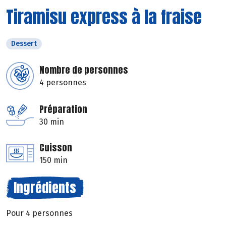
Tiramisu express à la fraise
Dessert
Nombre de personnes
4 personnes
Préparation
30 min
Cuisson
150 min
Ingrédients
Pour 4 personnes