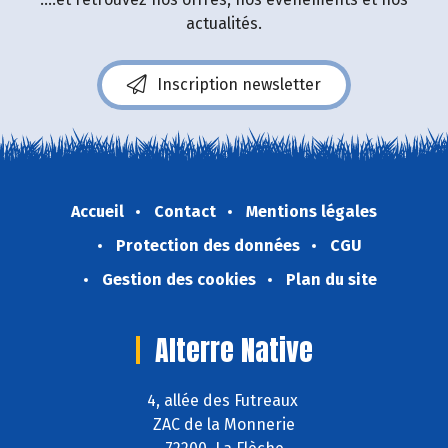
actualités.
Inscription newsletter
Accueil
Contact
Mentions légales
Protection des données
CGU
Gestion des cookies
Plan du site
Alterre Native
4, allée des Futreaux
ZAC de la Monnerie