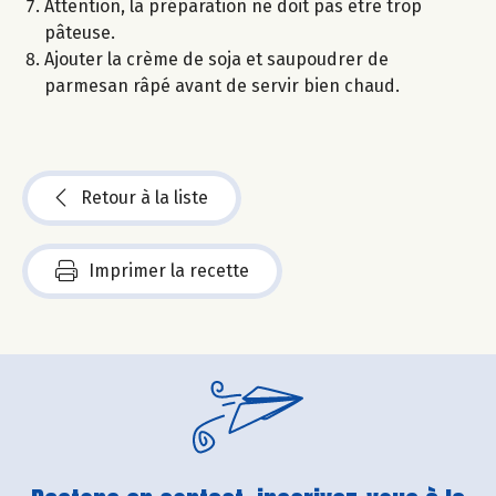
Attention, la préparation ne doit pas être trop
pâteuse.
Ajouter la crème de soja et saupoudrer de
parmesan râpé avant de servir bien chaud.
Retour à la liste
Imprimer la recette