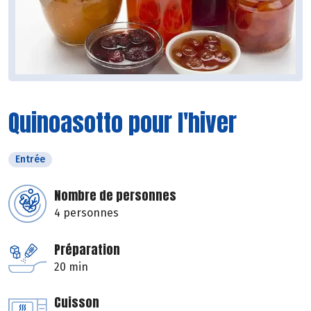
Quinoasotto pour l'hiver
Entrée
Nombre de personnes
4 personnes
Préparation
20 min
Cuisson