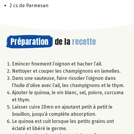
2 cs de Parmesan
Préparation
de la
recette
Emincer finement l’oignon et hacher l’ail.
Nettoyer et couper les champignons en lamelles.
Dans une sauteuse, faire rissoler l’oignon dans
l’huile d’olive avec l’ail, les champignons et le thym.
Ajouter le quinoa, le vin blanc, sel, poivre, curcuma
et thym.
Laisser cuire 20mn en ajoutant petit à petit le
bouillon, jusqu’à complète absorption.
Le quinoa est cuit lorsque les petits grains ont
éclaté et libéré le germe.