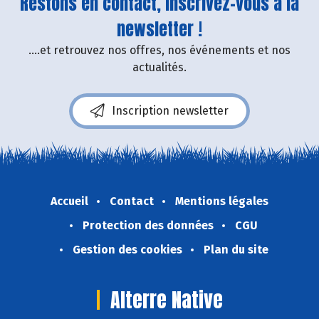
Restons en contact, inscrivez-vous à la
newsletter !
....et retrouvez nos offres, nos événements et nos
actualités.
Inscription newsletter
Accueil
Contact
Mentions légales
Protection des données
CGU
Gestion des cookies
Plan du site
Alterre Native