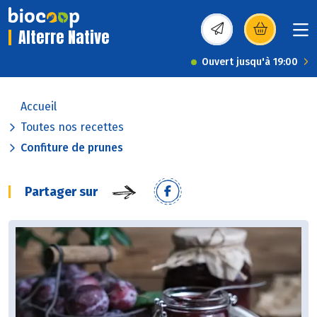
Alterre Native
(s’ouvre dans une nou
Ouvert jusqu'à 19:00
Accueil
Toutes nos recettes
Confiture de prunes
Partager sur