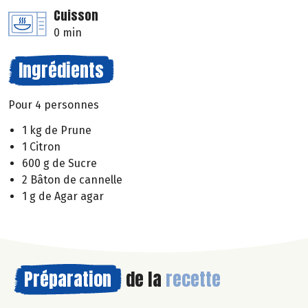
Cuisson
0 min
Ingrédients
Pour 4 personnes
1 kg de Prune
1 Citron
600 g de Sucre
2 Bâton de cannelle
1 g de Agar agar
Préparation
de la
recette