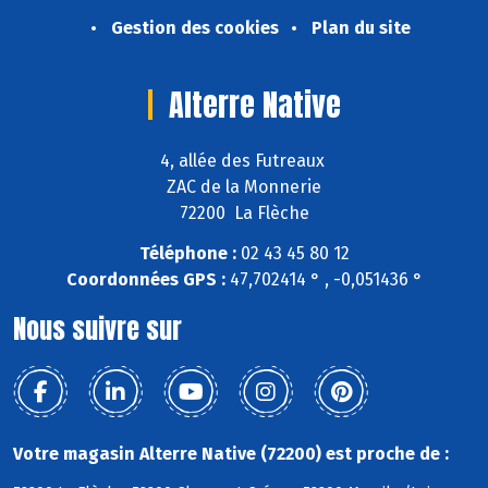
Gestion des cookies
Plan du site
Alterre Native
4, allée des Futreaux
ZAC de la Monnerie
72200 La Flèche
Téléphone :
02 43 45 80 12
Coordonnées GPS :
47,702414 ° , -0,051436 °
Nous suivre sur
Votre magasin Alterre Native (72200) est proche de :