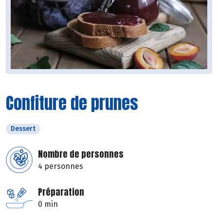
Confiture de prunes
Dessert
Nombre de personnes
4 personnes
Préparation
0 min