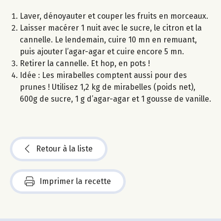
Laver, dénoyauter et couper les fruits en morceaux.
Laisser macérer 1 nuit avec le sucre, le citron et la
cannelle. Le lendemain, cuire 10 mn en remuant,
puis ajouter l’agar-agar et cuire encore 5 mn.
Retirer la cannelle. Et hop, en pots !
Idée : Les mirabelles comptent aussi pour des
prunes ! Utilisez 1,2 kg de mirabelles (poids net),
600g de sucre, 1 g d’agar-agar et 1 gousse de vanille.
Retour à la liste
Imprimer la recette