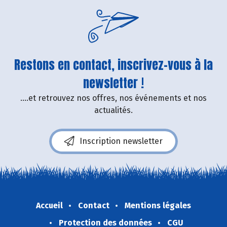
Restons en contact, inscrivez-vous à la
newsletter !
....et retrouvez nos offres, nos événements et nos
actualités.
Inscription newsletter
Accueil
Contact
Mentions légales
Protection des données
CGU