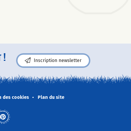
 !
Inscription newsletter
n des cookies
Plan du site