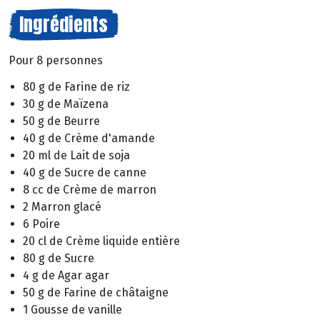
Ingrédients
Pour 8 personnes
80 g de Farine de riz
30 g de Maïzena
50 g de Beurre
40 g de Crème d'amande
20 ml de Lait de soja
40 g de Sucre de canne
8 cc de Crème de marron
2 Marron glacé
6 Poire
20 cl de Crème liquide entière
80 g de Sucre
4 g de Agar agar
50 g de Farine de châtaigne
1 Gousse de vanille