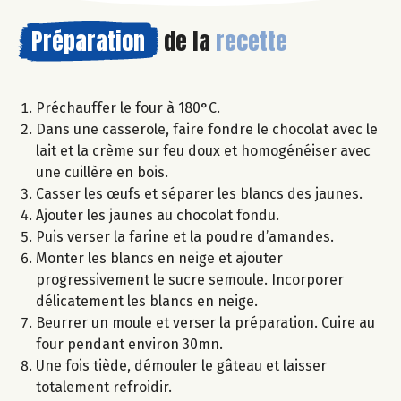
Préparation
de la
recette
Préchauffer le four à 180°C.
Dans une casserole, faire fondre le chocolat avec le
lait et la crème sur feu doux et homogénéiser avec
une cuillère en bois.
Casser les œufs et séparer les blancs des jaunes.
Ajouter les jaunes au chocolat fondu.
Puis verser la farine et la poudre d’amandes.
Monter les blancs en neige et ajouter
progressivement le sucre semoule. Incorporer
délicatement les blancs en neige.
Beurrer un moule et verser la préparation. Cuire au
four pendant environ 30mn.
Une fois tiède, démouler le gâteau et laisser
totalement refroidir.