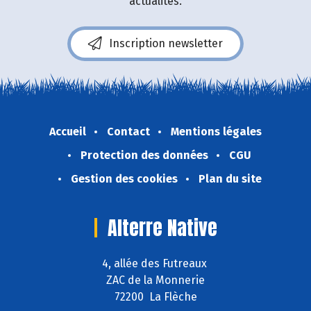
actualités.
Inscription newsletter
Accueil
Contact
Mentions légales
Protection des données
CGU
Gestion des cookies
Plan du site
Alterre Native
4, allée des Futreaux
ZAC de la Monnerie
72200 La Flèche