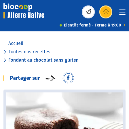
Alterre Native
(s’ouvre dans une nou
Bientôt fermé - Ferme à 19:00
Accueil
Toutes nos recettes
Fondant au chocolat sans gluten
Partager sur