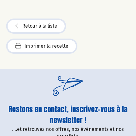
Retour à la liste
Imprimer la recette
Restons en contact, inscrivez-vous à la
newsletter !
....et retrouvez nos offres, nos événements et nos