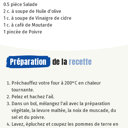
0.5 pièce Salade
2 c. à soupe de Huile d'olive
1 c. à soupe de Vinaigre de cidre
1 c. à café de Moutarde
1 pincée de Poivre
Préparation
de la
recette
Préchauffez votre four à 200°C en chaleur
tournante.
Pelez et hachez l'ail.
Dans un bol, mélangez l'ail avec la préparation
végétale, la levure maltée, la noix de muscade, du
sel et du poivre.
Lavez, épluchez et coupez les pommes de terre en