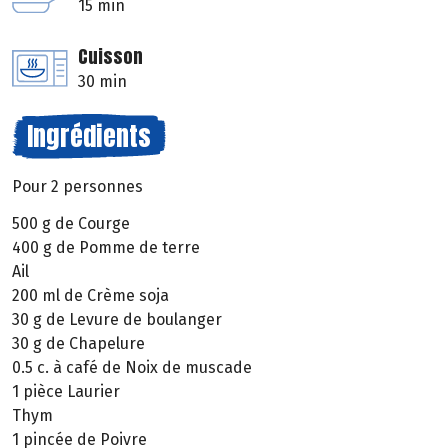
15 min
Cuisson
30 min
Ingrédients
Pour 2 personnes
500 g de Courge
400 g de Pomme de terre
Ail
200 ml de Crème soja
30 g de Levure de boulanger
30 g de Chapelure
0.5 c. à café de Noix de muscade
1 pièce Laurier
Thym
1 pincée de Poivre