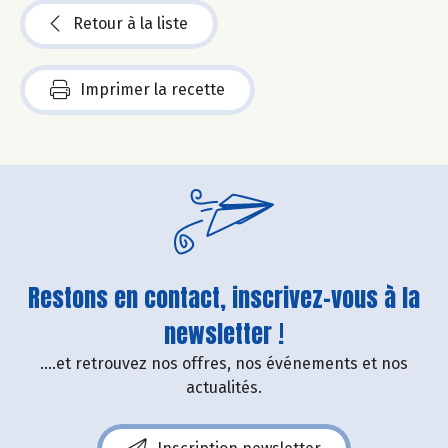
Retour à la liste
Imprimer la recette
Restons en contact, inscrivez-vous à la
newsletter !
....et retrouvez nos offres, nos événements et nos
actualités.