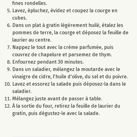
fines rondelles.
Lavez, épluchez, évidez et coupez la courge en
cubes.
Dans un plat à gratin légèrement huilé, étalez les
pommes de terre, la courge et déposez la feuille de
laurier au centre.
Nappez le tout avec la crème parfumée, puis
couvrez de chapelure et parsemez de thym.
Enfournez pendant 30 minutes.
Dans un saladier, mélangez la moutarde avec le
vinaigre de cidre, l'huile d'olive, du sel et du poivre.
Lavez et essorez la salade puis déposez-la dans le
saladier.
Mélangez juste avant de passer à table.
À la sortie du four, retirez la feuille de laurier du
gratin, puis dégustez-le avec la salade.