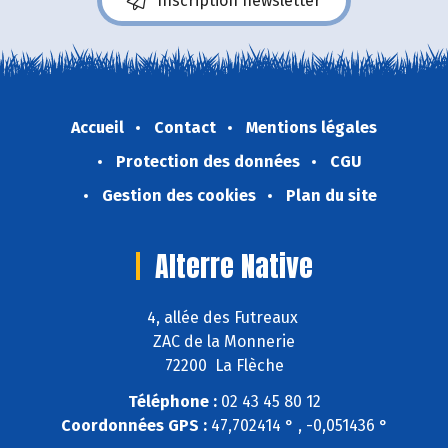
Inscription newsletter
Accueil
Contact
Mentions légales
Protection des données
CGU
Gestion des cookies
Plan du site
Alterre Native
4, allée des Futreaux
ZAC de la Monnerie
72200 La Flèche
Téléphone :
02 43 45 80 12
Coordonnées GPS :
47,702414 ° , -0,051436 °