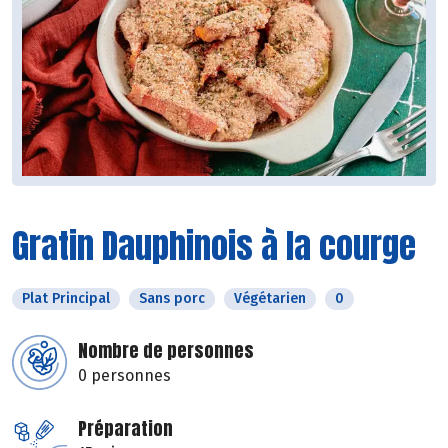
Gratin Dauphinois à la courge
Plat Principal
Sans porc
Végétarien
0
Nombre de personnes
0 personnes
Préparation