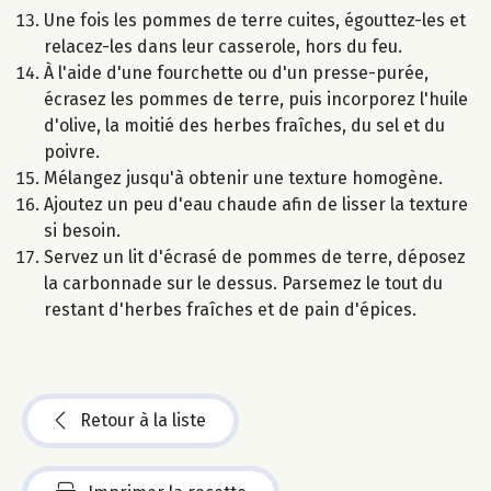
Une fois les pommes de terre cuites, égouttez-les et
relacez-les dans leur casserole, hors du feu.
À l'aide d'une fourchette ou d'un presse-purée,
écrasez les pommes de terre, puis incorporez l'huile
d'olive, la moitié des herbes fraîches, du sel et du
poivre.
Mélangez jusqu'à obtenir une texture homogène.
Ajoutez un peu d'eau chaude afin de lisser la texture
si besoin.
Servez un lit d'écrasé de pommes de terre, déposez
la carbonnade sur le dessus. Parsemez le tout du
restant d'herbes fraîches et de pain d'épices.
Retour à la liste