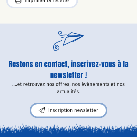
Imprimer la recette
Restons en contact, inscrivez-vous à la
newsletter !
....et retrouvez nos offres, nos événements et nos
actualités.
Inscription newsletter