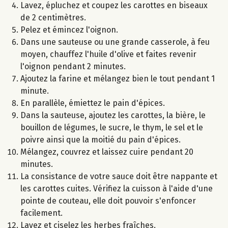
Lavez, épluchez et coupez les carottes en biseaux
de 2 centimètres.
Pelez et émincez l'oignon.
Dans une sauteuse ou une grande casserole, à feu
moyen, chauffez l'huile d'olive et faites revenir
l'oignon pendant 2 minutes.
Ajoutez la farine et mélangez bien le tout pendant 1
minute.
En parallèle, émiettez le pain d'épices.
Dans la sauteuse, ajoutez les carottes, la bière, le
bouillon de légumes, le sucre, le thym, le sel et le
poivre ainsi que la moitié du pain d'épices.
Mélangez, couvrez et laissez cuire pendant 20
minutes.
La consistance de votre sauce doit être nappante et
les carottes cuites. Vérifiez la cuisson à l'aide d'une
pointe de couteau, elle doit pouvoir s'enfoncer
facilement.
Lavez et ciselez les herbes fraîches.