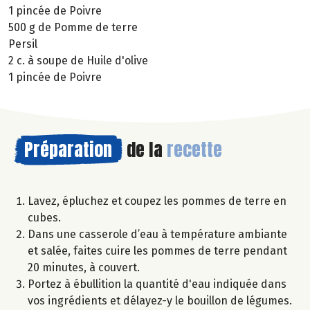
1 pincée de Poivre
500 g de Pomme de terre
Persil
2 c. à soupe de Huile d'olive
1 pincée de Poivre
Préparation
de la
recette
Lavez, épluchez et coupez les pommes de terre en
cubes.
Dans une casserole d’eau à température ambiante
et salée, faites cuire les pommes de terre pendant
20 minutes, à couvert.
Portez à ébullition la quantité d'eau indiquée dans
vos ingrédients et délayez-y le bouillon de légumes.