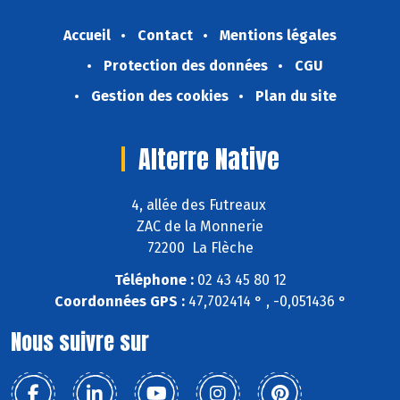
Accueil
Contact
Mentions légales
Protection des données
CGU
Gestion des cookies
Plan du site
Alterre Native
4, allée des Futreaux
ZAC de la Monnerie
72200 La Flèche
Téléphone :
02 43 45 80 12
Coordonnées GPS :
47,702414 ° , -0,051436 °
Nous suivre sur