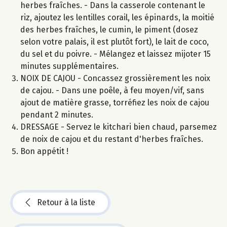
herbes fraîches. - Dans la casserole contenant le
riz, ajoutez les lentilles corail, les épinards, la moitié
des herbes fraîches, le cumin, le piment (dosez
selon votre palais, il est plutôt fort), le lait de coco,
du sel et du poivre. - Mélangez et laissez mijoter 15
minutes supplémentaires.
NOIX DE CAJOU - Concassez grossièrement les noix
de cajou. - Dans une poêle, à feu moyen/vif, sans
ajout de matière grasse, torréfiez les noix de cajou
pendant 2 minutes.
DRESSAGE - Servez le kitchari bien chaud, parsemez
de noix de cajou et du restant d'herbes fraîches.
Bon appétit !
Retour à la liste