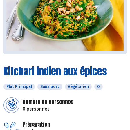
Kitchari indien aux épices
Plat Principal
Sans porc
Végétarien
0
Nombre de personnes
0 personnes
Préparation