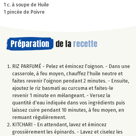
1 c. à soupe de Huile
1 pincée de Poivre
Préparation
de la
recette
RIZ PARFUMÉ - Pelez et émincez l'oignon. - Dans une
casserole, à feu moyen, chauffez l'huile neutre et
faites revenir l'oignon pendant 2 minutes. - Ensuite,
ajoutez le riz basmati au curcuma et faites-le
revenir 1 minute en mélangeant. - Versez la
quantité d'eau indiquée dans vos ingrédients puis
laissez cuire pendant 10 minutes, à feu moyen, en
remuant régulièrement.
KITCHARI - En attendant, lavez et émincez
grossièrement les épinards. - Lavez et ciselez les