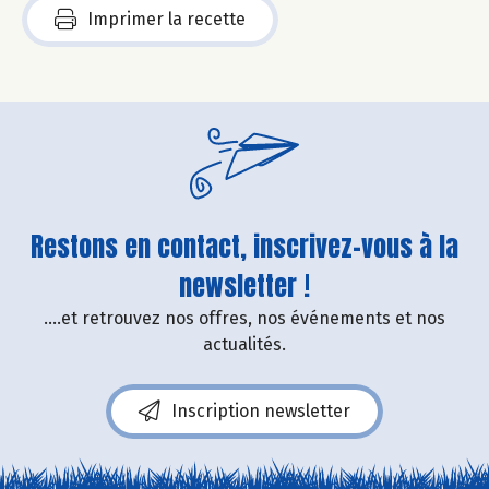
Imprimer la recette
Restons en contact, inscrivez-vous à la
newsletter !
....et retrouvez nos offres, nos événements et nos
actualités.
Inscription newsletter