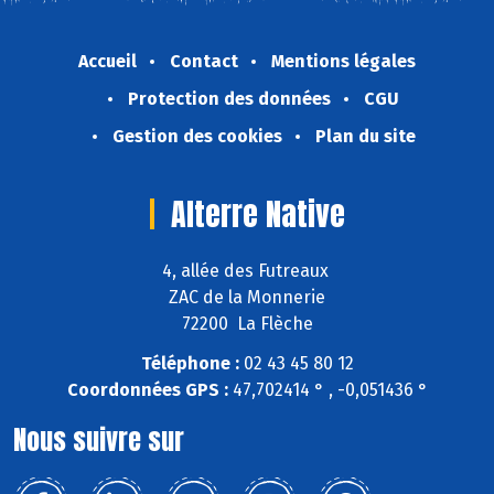
Accueil
Contact
Mentions légales
Protection des données
CGU
Gestion des cookies
Plan du site
Alterre Native
4, allée des Futreaux
ZAC de la Monnerie
72200 La Flèche
Téléphone :
02 43 45 80 12
Coordonnées GPS :
47,702414 ° , -0,051436 °
Nous suivre sur