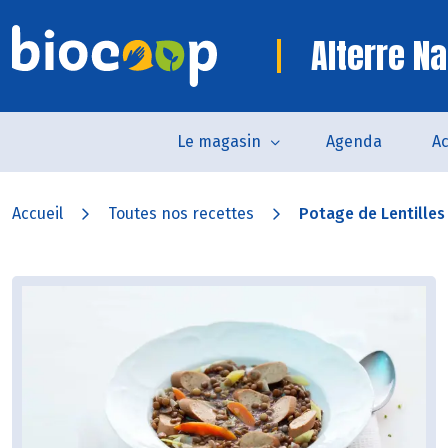
Alterre Na
Le magasin
Agenda
Ac
Accueil
Toutes nos recettes
Potage de Lentilles 