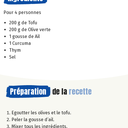
Pour 4 personnes
200 g de Tofu
200 g de Olive verte
1 gousse de Ail
1 Curcuma
Thym
Sel
Préparation
de la
recette
Egoutter les olives et le tofu.
Peler la gousse d’ail.
Mixer tous les ingrédients.