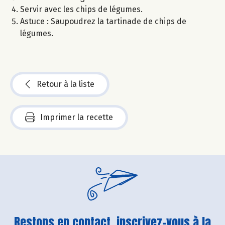
Servir avec les chips de légumes.
Astuce : Saupoudrez la tartinade de chips de
légumes.
Retour à la liste
Imprimer la recette
Restons en contact, inscrivez-vous à la