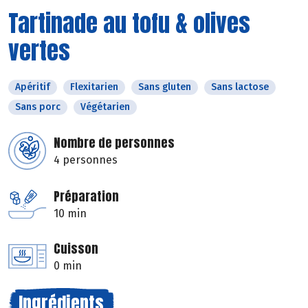
Tartinade au tofu & olives
vertes
Apéritif
Flexitarien
Sans gluten
Sans lactose
Sans porc
Végétarien
Nombre de personnes
4 personnes
Préparation
10 min
Cuisson
0 min
Ingrédients