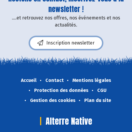
newsletter !
....et retrouvez nos offres, nos événements et nos
actualités.
Inscription newsletter
Accueil
Contact
Mentions légales
Protection des données
CGU
Gestion des cookies
Plan du site
Alterre Native