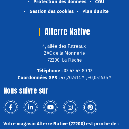
Protection des données
CGU
Gestion des cookies
Plan du site
Alterre Native
4, allée des Futreaux
ZAC de la Monnerie
72200 La Flèche
Téléphone :
02 43 45 80 12
Coordonnées GPS :
47,702414 ° , -0,051436 °
Nous suivre sur
Votre magasin Alterre Native (72200) est proche de :