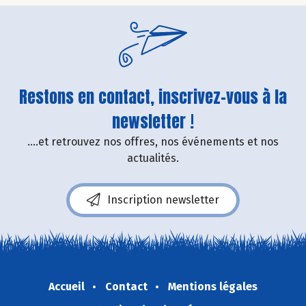
Restons en contact, inscrivez-vous à la
newsletter !
....et retrouvez nos offres, nos événements et nos
actualités.
Inscription newsletter
Accueil
Contact
Mentions légales