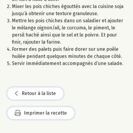
Mixer les pois chiches égouttés avec la cuisine soja
jusqu’à obtenir une texture granuleuse.
Mettre les pois chiches dans un saladier et ajouter
le mélange oignon/ail, le curcuma, le piment, le
persil haché ainsi que le sel et le poivre. Et pour
finir, rajouter la farine.
Former des palets puis faire dorer sur une poêle
huilée pendant quelques minutes de chaque côté.
Servir immédiatement accompagnés d’une salade.
Retour à la liste
Imprimer la recette