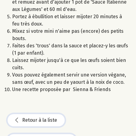
et remuez avant d'ajouter 1 pot de 'Sauce Italienne
aux Légumes' et 60 ml d'eau.
Portez à ébullition et laisser mijoter 20 minutes à
feu très doux.
Mixez si votre mini n'aime pas (encore) des petits
bouts.
Faites des 'trous' dans la sauce et placez-y les œufs
(1 par enfant).
Laissez mijoter jusqu'à ce que les œufs soient bien
cuits.
Vous pouvez également servir une version végane,
sans œuf, avec un peu de yaourt à la noix de coco.
Une recette proposée par Sienna & Friends
Retour à la liste