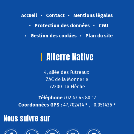
Accueil
Contact
Mentions légales
Protection des données
CGU
Gestion des cookies
Plan du site
Alterre Native
4, allée des Futreaux
ZAC de la Monnerie
72200 La Flèche
Téléphone :
02 43 45 80 12
Coordonnées GPS :
47,702414 ° , -0,051436 °
Nous suivre sur