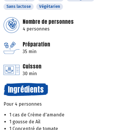
Sans lactose
Végétarien
Nombre de personnes
4 personnes
Préparation
35 min
Cuisson
30 min
Ingrédients
Pour 4 personnes
1 cas de Crème d'amande
1 gousse de Ail
1 Concentré de tomate