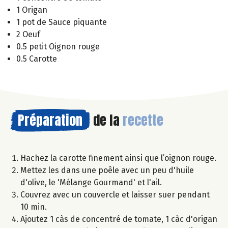
1 Origan
1 pot de Sauce piquante
2 Oeuf
0.5 petit Oignon rouge
0.5 Carotte
Préparation
de la
recette
Hachez la carotte finement ainsi que l’oignon rouge.
Mettez les dans une poêle avec un peu d'huile
d'olive, le 'Mélange Gourmand' et l'ail.
Couvrez avec un couvercle et laisser suer pendant
10 min.
Ajoutez 1 càs de concentré de tomate, 1 càc d'origan