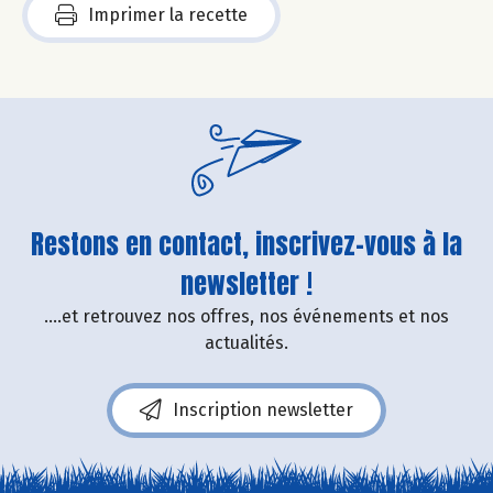
Imprimer la recette
Restons en contact, inscrivez-vous à la
newsletter !
....et retrouvez nos offres, nos événements et nos
actualités.
Inscription newsletter