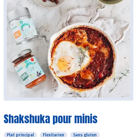
Shakshuka pour minis
Plat principal
Flexitarien
Sans gluten