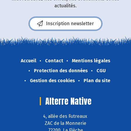
actualités.
Inscription newsletter
Accueil
Contact
Mentions légales
Protection des données
CGU
Gestion des cookies
Plan du site
Alterre Native
4, allée des Futreaux
ZAC de la Monnerie
72200 La Flèche