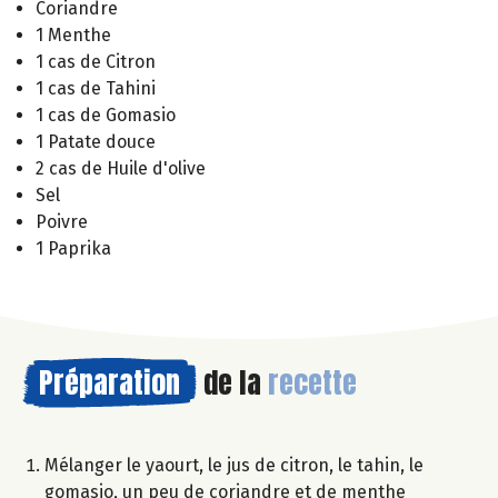
Coriandre
1 Menthe
1 cas de Citron
1 cas de Tahini
1 cas de Gomasio
1 Patate douce
2 cas de Huile d'olive
Sel
Poivre
1 Paprika
Préparation
de la
recette
Mélanger le yaourt, le jus de citron, le tahin, le
gomasio, un peu de coriandre et de menthe