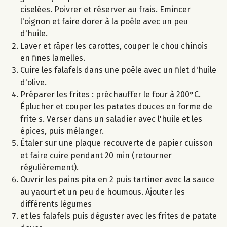
ciselées. Poivrer et réserver au frais. Emincer
l'oignon et faire dorer à la poêle avec un peu
d'huile.
Laver et râper les carottes, couper le chou chinois
en fines lamelles.
Cuire les falafels dans une poêle avec un filet d'huile
d'olive.
Préparer les frites : préchauffer le four à 200°C.
Éplucher et couper les patates douces en forme de
frite s. Verser dans un saladier avec l'huile et les
épices, puis mélanger.
Étaler sur une plaque recouverte de papier cuisson
et faire cuire pendant 20 min (retourner
régulièrement).
Ouvrir les pains pita en 2 puis tartiner avec la sauce
au yaourt et un peu de houmous. Ajouter les
différents légumes
et les falafels puis déguster avec les frites de patate