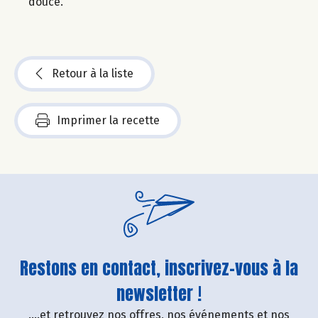
douce.
Retour à la liste
Imprimer la recette
Restons en contact, inscrivez-vous à la
newsletter !
....et retrouvez nos offres, nos événements et nos