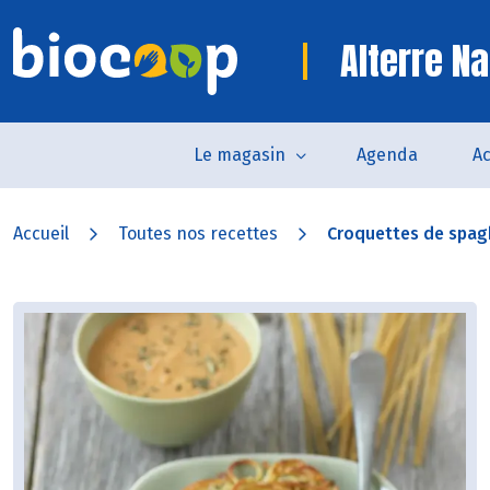
Alterre Na
Le magasin
Agenda
Ac
Accueil
Toutes nos recettes
Croquettes de spaghe