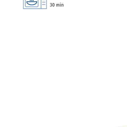
30 min