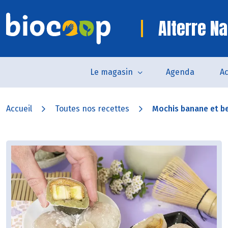
Alterre Na
Le magasin
Agenda
Ac
Accueil
Toutes nos recettes
Mochis banane et be