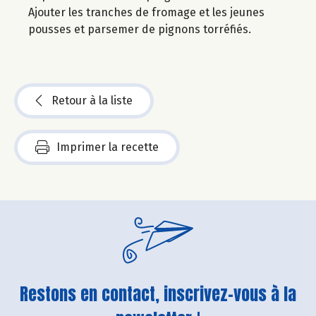
Ajouter les tranches de fromage et les jeunes
pousses et parsemer de pignons torréfiés.
Retour à la liste
Imprimer la recette
Restons en contact, inscrivez-vous à la