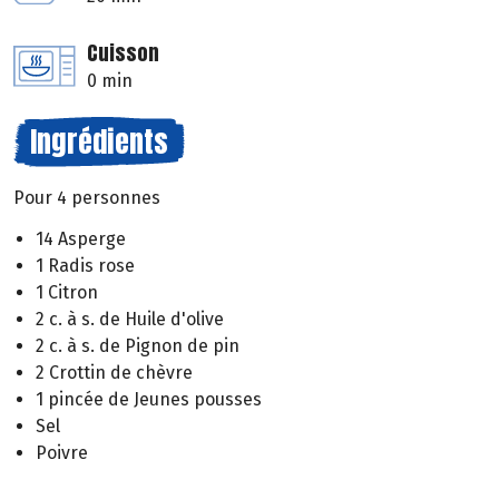
Cuisson
0 min
Ingrédients
Pour 4 personnes
14 Asperge
1 Radis rose
1 Citron
2 c. à s. de Huile d'olive
2 c. à s. de Pignon de pin
2 Crottin de chèvre
1 pincée de Jeunes pousses
Sel
Poivre