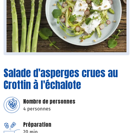
Salade d'asperges crues au
Crottin à l'échalote
Nombre de personnes
4 personnes
Préparation
20 min