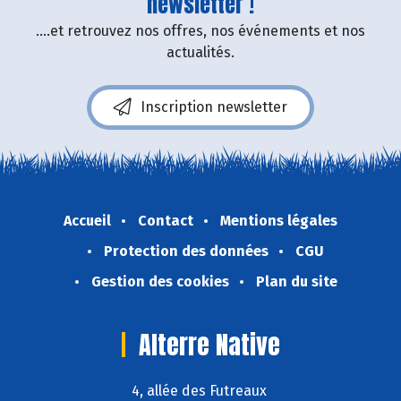
newsletter !
....et retrouvez nos offres, nos événements et nos
actualités.
Inscription newsletter
Accueil
Contact
Mentions légales
Protection des données
CGU
Gestion des cookies
Plan du site
Alterre Native
4, allée des Futreaux