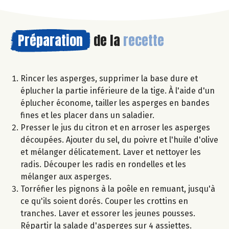
Préparation
de la
recette
Rincer les asperges, supprimer la base dure et
éplucher la partie inférieure de la tige. À l'aide d'un
éplucher économe, tailler les asperges en bandes
fines et les placer dans un saladier.
Presser le jus du citron et en arroser les asperges
découpées. Ajouter du sel, du poivre et l'huile d'olive
et mélanger délicatement. Laver et nettoyer les
radis. Découper les radis en rondelles et les
mélanger aux asperges.
Torréfier les pignons à la poêle en remuant, jusqu'à
ce qu'ils soient dorés. Couper les crottins en
tranches. Laver et essorer les jeunes pousses.
Répartir la salade d'asperges sur 4 assiettes.