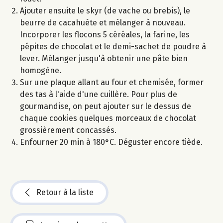
Ajouter ensuite le skyr (de vache ou brebis), le
beurre de cacahuète et mélanger à nouveau.
Incorporer les flocons 5 céréales, la farine, les
pépites de chocolat et le demi-sachet de poudre à
lever. Mélanger jusqu'à obtenir une pâte bien
homogène.
Sur une plaque allant au four et chemisée, former
des tas à l'aide d'une cuillère. Pour plus de
gourmandise, on peut ajouter sur le dessus de
chaque cookies quelques morceaux de chocolat
grossièrement concassés.
Enfourner 20 min à 180°C. Déguster encore tiède.
Retour à la liste