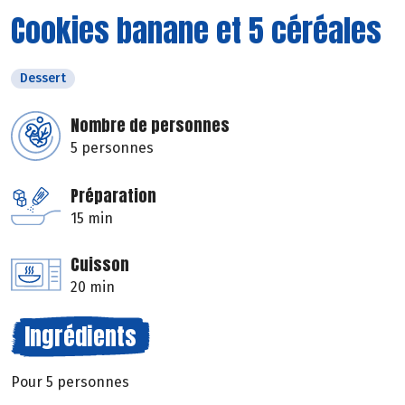
Cookies banane et 5 céréales
Dessert
Nombre de personnes
5 personnes
Préparation
15 min
Cuisson
20 min
Ingrédients
Pour 5 personnes