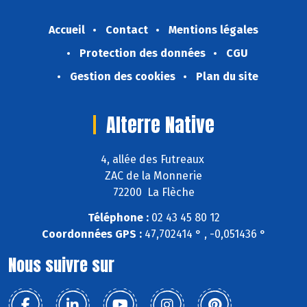
Accueil
Contact
Mentions légales
Protection des données
CGU
Gestion des cookies
Plan du site
Alterre Native
4, allée des Futreaux
ZAC de la Monnerie
72200 La Flèche
Téléphone :
02 43 45 80 12
Coordonnées GPS :
47,702414 ° , -0,051436 °
Nous suivre sur