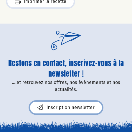
Imprimer la recette
Restons en contact, inscrivez-vous à la
newsletter !
....et retrouvez nos offres, nos événements et nos
actualités.
Inscription newsletter