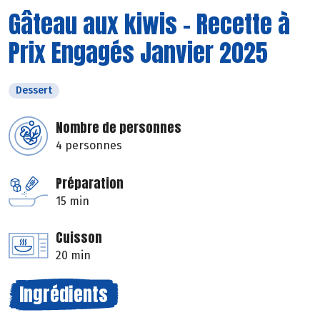
Gâteau aux kiwis - Recette à
Prix Engagés Janvier 2025
Dessert
Nombre de personnes
4 personnes
Préparation
15 min
Cuisson
20 min
Ingrédients