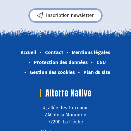
Inscription newsletter
Accueil
Contact
Mentions légales
Protection des données
CGU
Gestion des cookies
Plan du site
Alterre Native
4, allée des Futreaux
ZAC de la Monnerie
72200 La Flèche