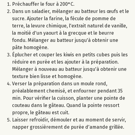
Préchauffer le four à 200°C.
Dans un saladier, mélanger au batteur les œufs et le
sucre. Ajouter la farine, la fécule de pomme de
terre, la levure chimique, l'extrait naturel de vanille,
la moitié d'un yaourt à la grecque et le beurre
fondu. Mélanger au batteur jusqu'à obtenir une
pâte homogène.
Éplucher et couper les kiwis en petits cubes puis les
réduire en purée et les ajouter à la préparation.
Mélanger à nouveau au batteur jusqu'à obtenir une
texture bien lisse et homogène.
Verser la préparation dans un moule rond,
préalablement chemisé, et enfourner pendant 35
min. Pour vérifier la cuisson, planter une pointe de
couteau dans le gâteau. Quand la pointe ressort
propre, le gâteau est cuit.
Laisser refroidir, démouler et au moment de servir,
napper grossièrement de purée d'amande grillée.