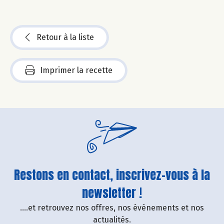
Retour à la liste
Imprimer la recette
Restons en contact, inscrivez-vous à la
newsletter !
....et retrouvez nos offres, nos événements et nos
actualités.